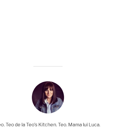
o. Teo de la Teo's Kitchen. Teo. Mama lui Luca.