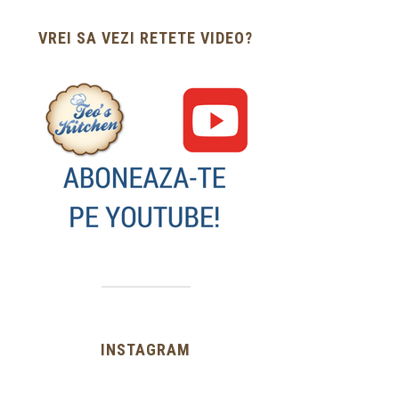
VREI SA VEZI RETETE VIDEO?
INSTAGRAM
…