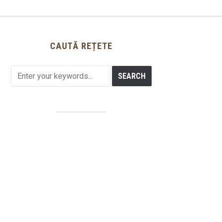
CAUTĂ REȚETE