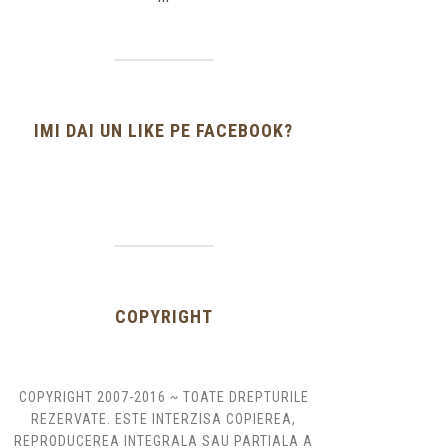
IMI DAI UN LIKE PE FACEBOOK?
COPYRIGHT
COPYRIGHT 2007-2016 ~ TOATE DREPTURILE
REZERVATE. ESTE INTERZISA COPIEREA,
REPRODUCEREA INTEGRALA SAU PARTIALA A