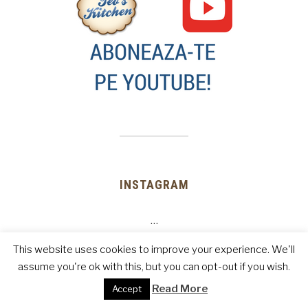
INSTAGRAM
…
This website uses cookies to improve your experience. We'll
assume you're ok with this, but you can opt-out if you wish.
Read More
Accept