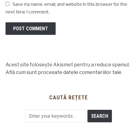
Save my name, email, and website in this browser for the
next time I comment.
Acest site folosește Akismet pentru a reduce spamul.
Află cum sunt procesate datele comentariilor tale
.
CAUTĂ REȚETE