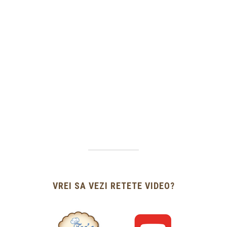
VREI SA VEZI RETETE VIDEO?