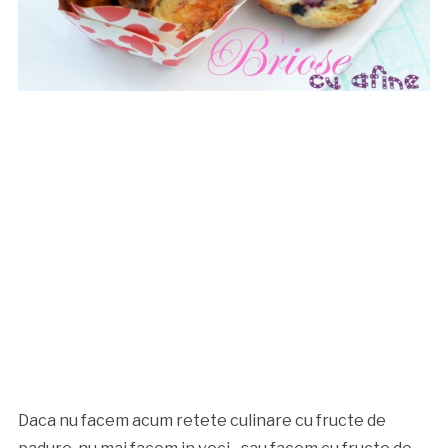
Daca nu facem acum retete culinare cu fructe de