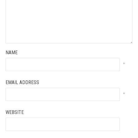
NAME
*
EMAIL ADDRESS
*
WEBSITE