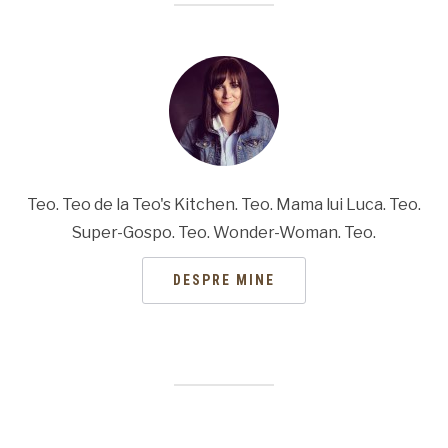
Teo. Teo de la Teo's Kitchen. Teo. Mama lui Luca. Teo.
Super-Gospo. Teo. Wonder-Woman. Teo.
DESPRE MINE