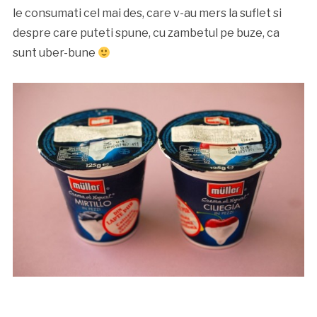
le consumati cel mai des, care v-au mers la suflet si
despre care puteti spune, cu zambetul pe buze, ca
sunt uber-bune