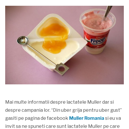
Mai multe informatii despre lactatele Muller dar si
despre campania lor. “Din uber grija pentru uber gust”
gasiti pe pagina de facebook
Muller Romania
si eu va
invit sa ne spuneti care sunt lactatele Muller pe care