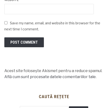
Save my name, email, and website in this browser for the
next time I comment.
Acest site folosește Akismet pentru a reduce spamul.
Află cum sunt procesate datele comentariilor tale
.
CAUTĂ REȚETE