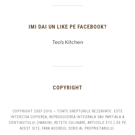
IMI DAI UN LIKE PE FACEBOOK?
Teo's Kitchen
COPYRIGHT
COPYRIGHT 2007-2016 ~ TOATE DREPTURILE REZERVATE. ESTE
INTERZISA COPIEREA, REPRODUCEREA INTEGRALA SAU PARTIALA A
CONTINUTULUI (IMAGINI, RETETE CULINARE, ARTICOLE ETC.) DE PE
ACEST SITE, FARA ACORDUL SCRIS AL PROPRIETARULUI.