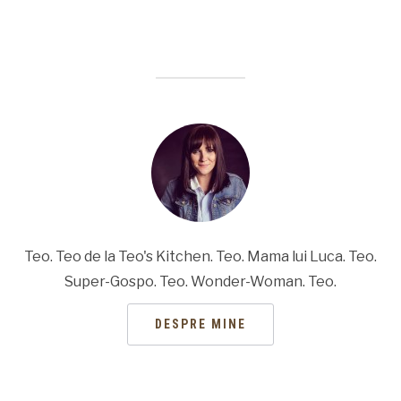
Teo. Teo de la Teo's Kitchen. Teo. Mama lui Luca. Teo.
Super-Gospo. Teo. Wonder-Woman. Teo.
DESPRE MINE