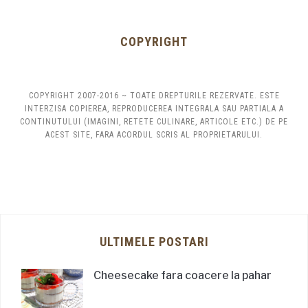
COPYRIGHT
COPYRIGHT 2007-2016 ~ TOATE DREPTURILE REZERVATE. ESTE
INTERZISA COPIEREA, REPRODUCEREA INTEGRALA SAU PARTIALA A
CONTINUTULUI (IMAGINI, RETETE CULINARE, ARTICOLE ETC.) DE PE
ACEST SITE, FARA ACORDUL SCRIS AL PROPRIETARULUI.
ULTIMELE POSTARI
Cheesecake fara coacere la pahar