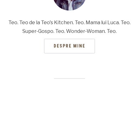
Teo. Teo de la Teo's Kitchen. Teo. Mama lui Luca. Teo.
Super-Gospo. Teo. Wonder-Woman. Teo.
DESPRE MINE