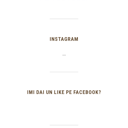
INSTAGRAM
…
IMI DAI UN LIKE PE FACEBOOK?