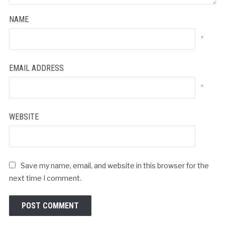
NAME
*
EMAIL ADDRESS
*
WEBSITE
Save my name, email, and website in this browser for the
next time I comment.