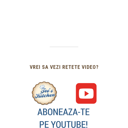
VREI SA VEZI RETETE VIDEO?