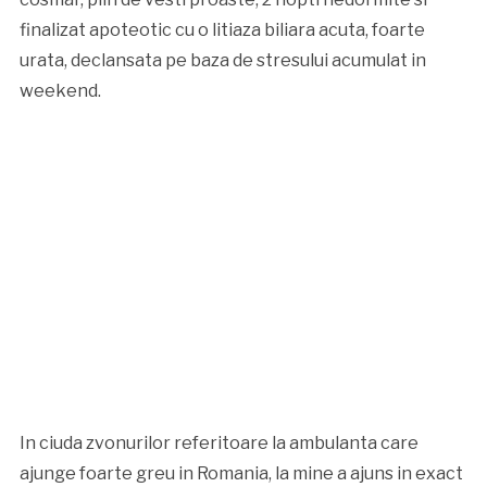
finalizat apoteotic cu o litiaza biliara acuta, foarte
urata, declansata pe baza de stresului acumulat in
weekend.
In ciuda zvonurilor referitoare la ambulanta care
ajunge foarte greu in Romania, la mine a ajuns in exact