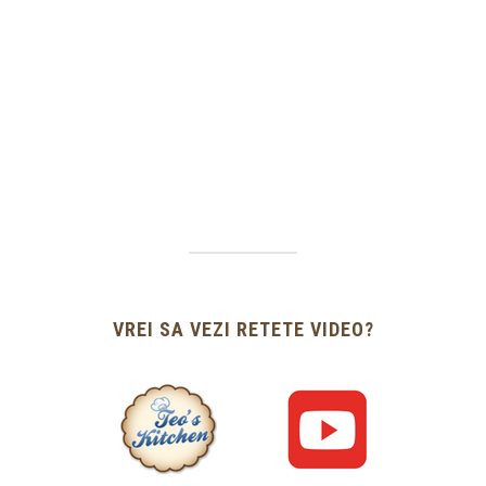
VREI SA VEZI RETETE VIDEO?