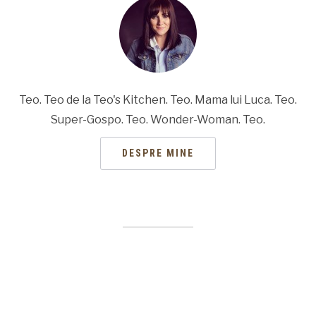
Teo. Teo de la Teo's Kitchen. Teo. Mama lui Luca. Teo.
Super-Gospo. Teo. Wonder-Woman. Teo.
DESPRE MINE