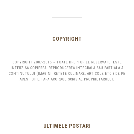
COPYRIGHT
COPYRIGHT 2007-2016 ~ TOATE DREPTURILE REZERVATE. ESTE
INTERZISA COPIEREA, REPRODUCEREA INTEGRALA SAU PARTIALA A
CONTINUTULUI (IMAGINI, RETETE CULINARE, ARTICOLE ETC.) DE PE
ACEST SITE, FARA ACORDUL SCRIS AL PROPRIETARULUI.
ULTIMELE POSTARI