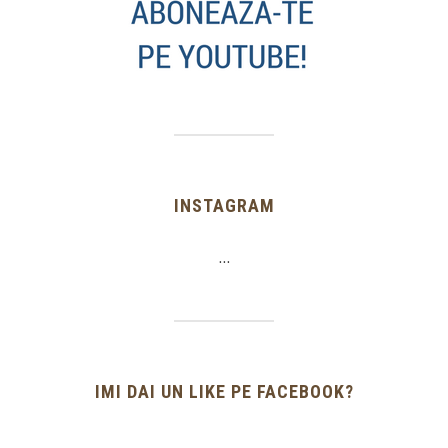
INSTAGRAM
…
IMI DAI UN LIKE PE FACEBOOK?