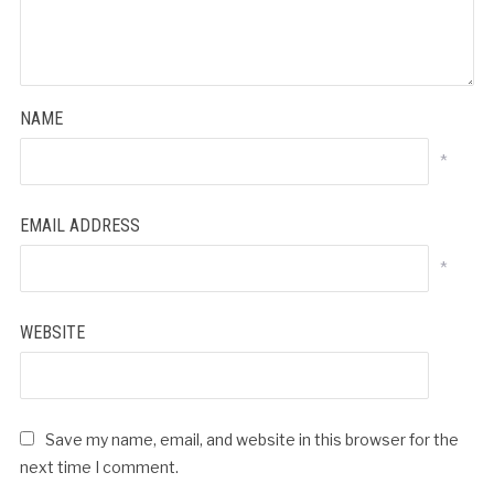
NAME
*
EMAIL ADDRESS
*
WEBSITE
Save my name, email, and website in this browser for the
next time I comment.