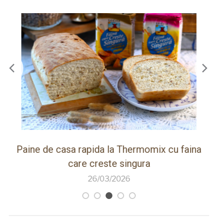
ot
Paine de casa rapida la Thermomix cu faina
care creste singura
26/03/2026