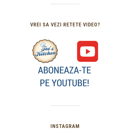
VREI SA VEZI RETETE VIDEO?
INSTAGRAM