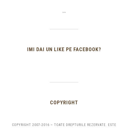
…
IMI DAI UN LIKE PE FACEBOOK?
COPYRIGHT
COPYRIGHT 2007-2016 ~ TOATE DREPTURILE REZERVATE. ESTE