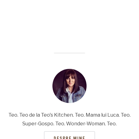
Teo. Teo de la Teo's Kitchen. Teo. Mama lui Luca. Teo.
Super-Gospo. Teo. Wonder-Woman. Teo.
DESPRE MINE