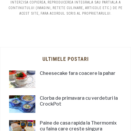
INTERZISA COPIEREA, REPRODUCEREA INTEGRALA SAU PARTIALA A
CONTINUTULUI (IMAGINI, RETETE CULINARE, ARTICOLE ETC.) DE PE
ACEST SITE, FARA ACORDUL SCRIS AL PROPRIETARULUI.
ULTIMELE POSTARI
Cheesecake fara coacere la pahar
Ciorba de primavara cu verdeturi la
CrockPot
Paine de casa rapida la Thermomix
cu faina care creste singura