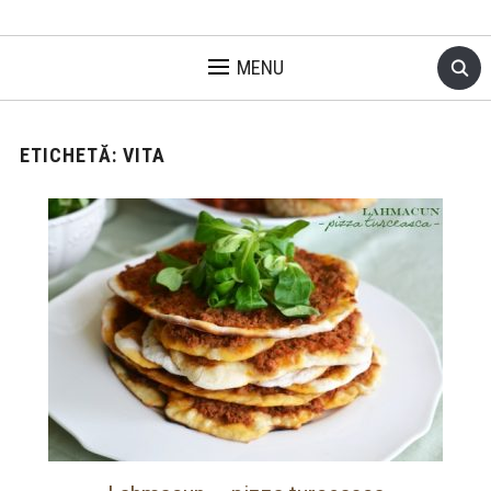
MENU
ETICHETĂ:
VITA