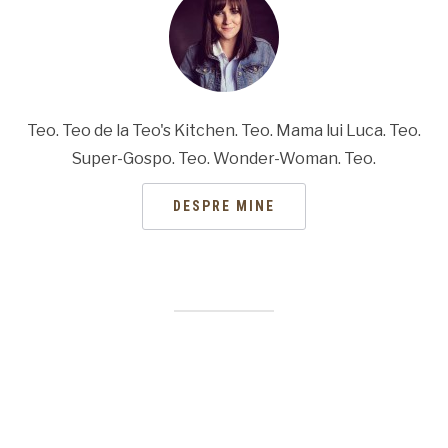
Teo. Teo de la Teo's Kitchen. Teo. Mama lui Luca. Teo.
Super-Gospo. Teo. Wonder-Woman. Teo.
DESPRE MINE