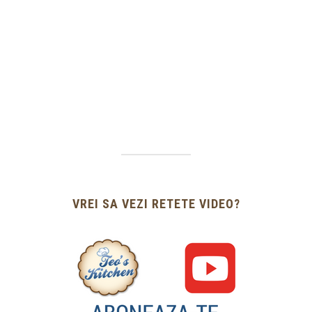
VREI SA VEZI RETETE VIDEO?