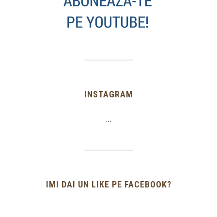
INSTAGRAM
…
IMI DAI UN LIKE PE FACEBOOK?