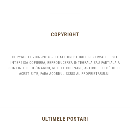
COPYRIGHT
COPYRIGHT 2007-2016 ~ TOATE DREPTURILE REZERVATE. ESTE
INTERZISA COPIEREA, REPRODUCEREA INTEGRALA SAU PARTIALA A
CONTINUTULUI (IMAGINI, RETETE CULINARE, ARTICOLE ETC.) DE PE
ACEST SITE, FARA ACORDUL SCRIS AL PROPRIETARULUI.
ULTIMELE POSTARI