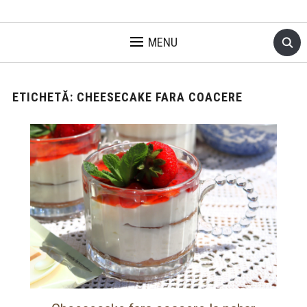
MENU
ETICHETĂ:
CHEESECAKE FARA COACERE