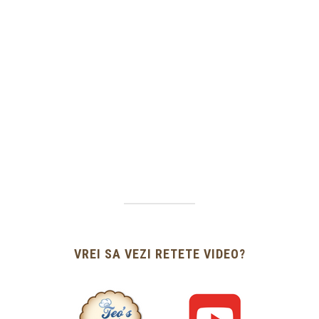
VREI SA VEZI RETETE VIDEO?