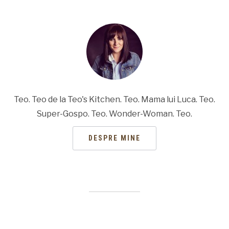
Teo. Teo de la Teo's Kitchen. Teo. Mama lui Luca. Teo.
Super-Gospo. Teo. Wonder-Woman. Teo.
DESPRE MINE