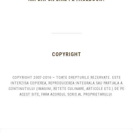
COPYRIGHT
COPYRIGHT 2007-2016 ~ TOATE DREPTURILE REZERVATE. ESTE
INTERZISA COPIEREA, REPRODUCEREA INTEGRALA SAU PARTIALA A
CONTINUTULUI (IMAGINI, RETETE CULINARE, ARTICOLE ETC.) DE PE
ACEST SITE, FARA ACORDUL SCRIS AL PROPRIETARULUI.