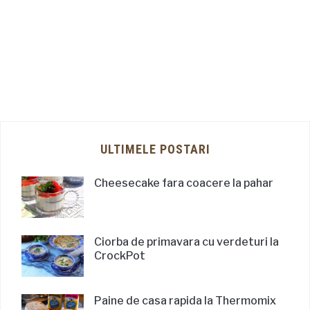
ULTIMELE POSTARI
Cheesecake fara coacere la pahar
Ciorba de primavara cu verdeturi la
CrockPot
Paine de casa rapida la Thermomix