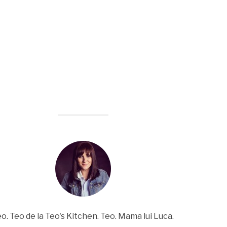
o. Teo de la Teo's Kitchen. Teo. Mama lui Luca.