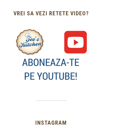
VREI SA VEZI RETETE VIDEO?
INSTAGRAM
…