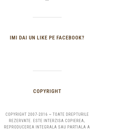
IMI DAI UN LIKE PE FACEBOOK?
COPYRIGHT
COPYRIGHT 2007-2016 ~ TOATE DREPTURILE
REZERVATE. ESTE INTERZISA COPIEREA,
REPRODUCEREA INTEGRALA SAU PARTIALA A