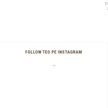
C
FOLLOW TEO PE INSTAGRAM
…