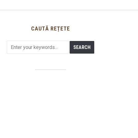
CAUTĂ REȚETE