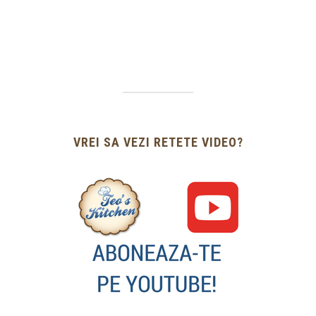
VREI SA VEZI RETETE VIDEO?