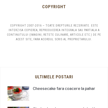
COPYRIGHT
COPYRIGHT 2007-2016 ~ TOATE DREPTURILE REZERVATE. ESTE
INTERZISA COPIEREA, REPRODUCEREA INTEGRALA SAU PARTIALA A
CONTINUTULUI (IMAGINI, RETETE CULINARE, ARTICOLE ETC.) DE PE
ACEST SITE, FARA ACORDUL SCRIS AL PROPRIETARULUI.
ULTIMELE POSTARI
Cheesecake fara coacere la pahar