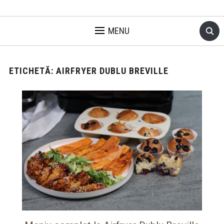
MENU
ETICHETĂ:
AIRFRYER DUBLU BREVILLE