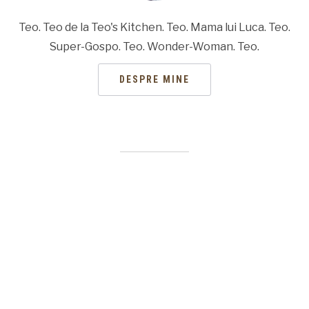
Teo. Teo de la Teo's Kitchen. Teo. Mama lui Luca. Teo.
Super-Gospo. Teo. Wonder-Woman. Teo.
DESPRE MINE