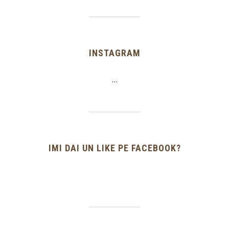
INSTAGRAM
…
IMI DAI UN LIKE PE FACEBOOK?