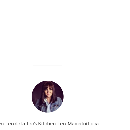
o. Teo de la Teo's Kitchen. Teo. Mama lui Luca.