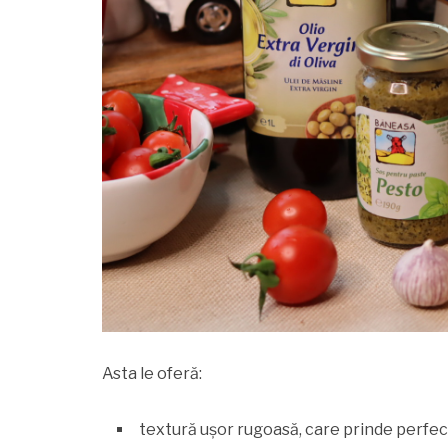
Asta le oferă:
textură ușor rugoasă, care prinde perfect