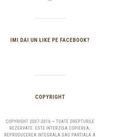
IMI DAI UN LIKE PE FACEBOOK?
COPYRIGHT
COPYRIGHT 2007-2016 ~ TOATE DREPTURILE
REZERVATE. ESTE INTERZISA COPIEREA,
REPRODUCEREA INTEGRALA SAU PARTIALA A