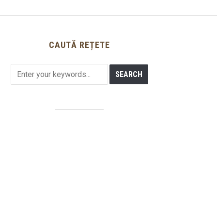
CAUTĂ REȚETE