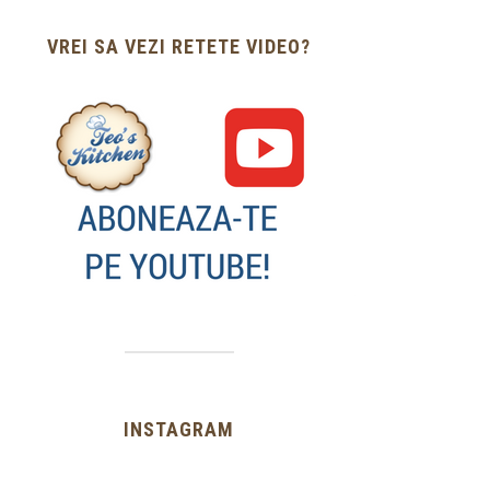
VREI SA VEZI RETETE VIDEO?
INSTAGRAM
…