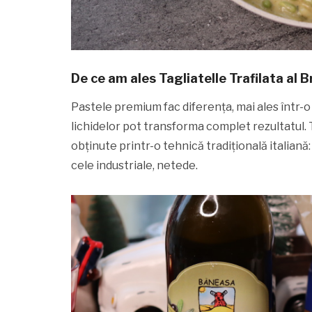
De ce am ales Tagliatelle Trafilata al 
Pastele premium fac diferența, mai ales într-o
lichidelor pot transforma complet rezultatul. 
obținute printr-o tehnică tradițională italiană:
cele industriale, netede.