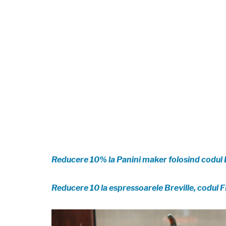
Reducere 10% la Panini maker folosind codu
Reducere 10 la espressoarele Breville, codul 