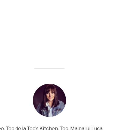
o. Teo de la Teo's Kitchen. Teo. Mama lui Luca.