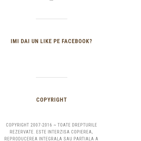
IMI DAI UN LIKE PE FACEBOOK?
COPYRIGHT
COPYRIGHT 2007-2016 ~ TOATE DREPTURILE
REZERVATE. ESTE INTERZISA COPIEREA,
REPRODUCEREA INTEGRALA SAU PARTIALA A