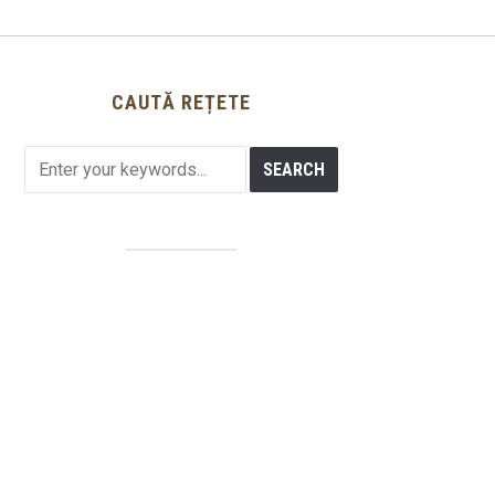
CAUTĂ REȚETE