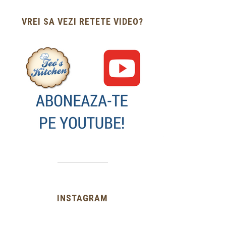
VREI SA VEZI RETETE VIDEO?
INSTAGRAM
…