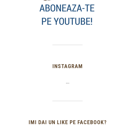
INSTAGRAM
…
IMI DAI UN LIKE PE FACEBOOK?