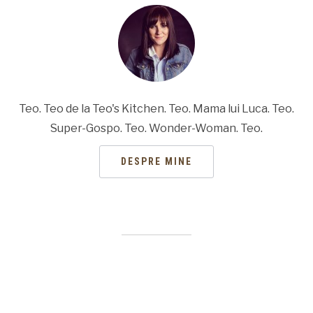
Teo. Teo de la Teo's Kitchen. Teo. Mama lui Luca. Teo.
Super-Gospo. Teo. Wonder-Woman. Teo.
DESPRE MINE