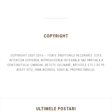
COPYRIGHT
COPYRIGHT 2007-2016 ~ TOATE DREPTURILE REZERVATE. ESTE
INTERZISA COPIEREA, REPRODUCEREA INTEGRALA SAU PARTIALA A
CONTINUTULUI (IMAGINI, RETETE CULINARE, ARTICOLE ETC.) DE PE
ACEST SITE, FARA ACORDUL SCRIS AL PROPRIETARULUI.
ULTIMELE POSTARI