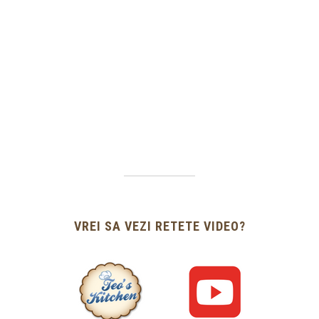
VREI SA VEZI RETETE VIDEO?