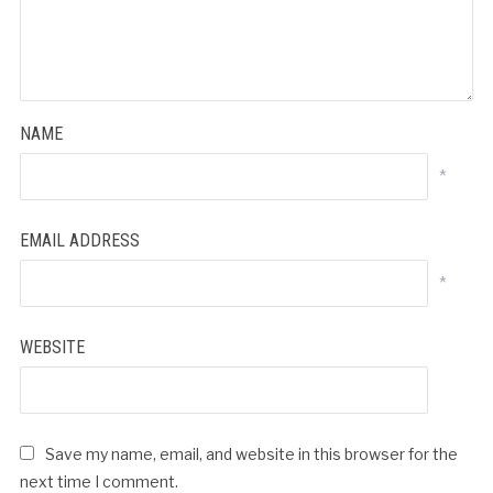
NAME
*
EMAIL ADDRESS
*
WEBSITE
Save my name, email, and website in this browser for the
next time I comment.