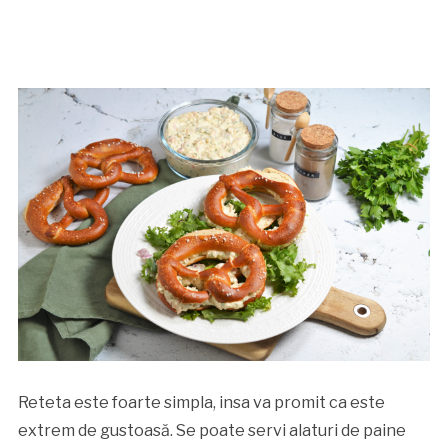
Reteta este foarte simpla, insa va promit ca este
extrem de gustoasă. Se poate servi alaturi de paine