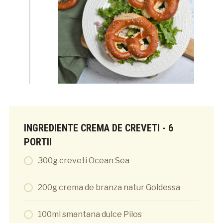
INGREDIENTE CREMA DE CREVETI - 6
PORTII
300g creveti Ocean Sea
200g crema de branza natur Goldessa
100ml smantana dulce Pilos