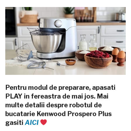
Pentru modul de preparare, apasati
PLAY in fereastra de mai jos. Mai
multe detalii despre robotul de
bucatarie Kenwood Prospero Plus
gasiti
AICI