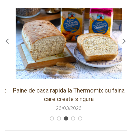
ot
Paine de casa rapida la Thermomix cu faina
care creste singura
26/03/2026