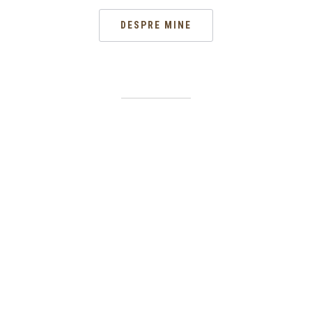
DESPRE MINE