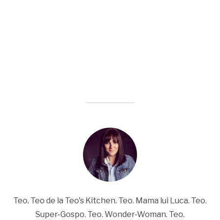
Teo. Teo de la Teo's Kitchen. Teo. Mama lui Luca. Teo.
Super-Gospo. Teo. Wonder-Woman. Teo.