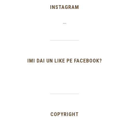
INSTAGRAM
…
IMI DAI UN LIKE PE FACEBOOK?
COPYRIGHT