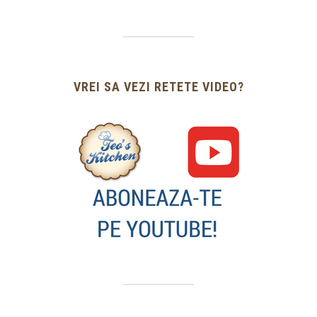
VREI SA VEZI RETETE VIDEO?