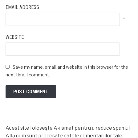
EMAIL ADDRESS
*
WEBSITE
Save my name, email, and website in this browser for the
next time I comment.
Acest site folosește Akismet pentru a reduce spamul.
Află cum sunt procesate datele comentariilor tale
.