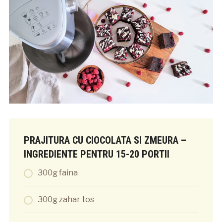
PRAJITURA CU CIOCOLATA SI ZMEURA –
INGREDIENTE PENTRU 15-20 PORTII
300g faina
300g zahar tos