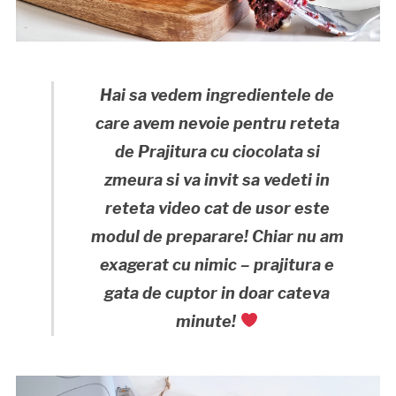
Hai sa vedem ingredientele de
care avem nevoie pentru reteta
de Prajitura cu ciocolata si
zmeura si va invit sa vedeti in
reteta video cat de usor este
modul de preparare! Chiar nu am
exagerat cu nimic – prajitura e
gata de cuptor in doar cateva
minute!