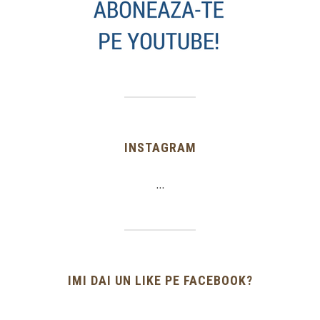
INSTAGRAM
…
IMI DAI UN LIKE PE FACEBOOK?