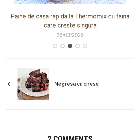
ot
Paine de casa rapida la Thermomix cu faina
care creste singura
26/03/2026
Negresa cu cirese
2 COMMENTS