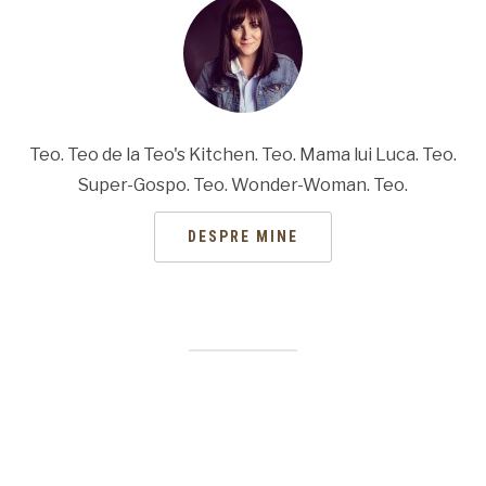
Teo. Teo de la Teo's Kitchen. Teo. Mama lui Luca. Teo.
Super-Gospo. Teo. Wonder-Woman. Teo.
DESPRE MINE