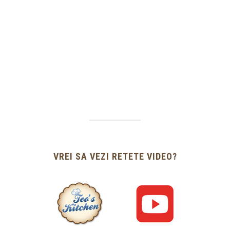
VREI SA VEZI RETETE VIDEO?