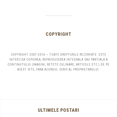
COPYRIGHT
COPYRIGHT 2007-2016 ~ TOATE DREPTURILE REZERVATE. ESTE
INTERZISA COPIEREA, REPRODUCEREA INTEGRALA SAU PARTIALA A
CONTINUTULUI (IMAGINI, RETETE CULINARE, ARTICOLE ETC.) DE PE
ACEST SITE, FARA ACORDUL SCRIS AL PROPRIETARULUI.
ULTIMELE POSTARI