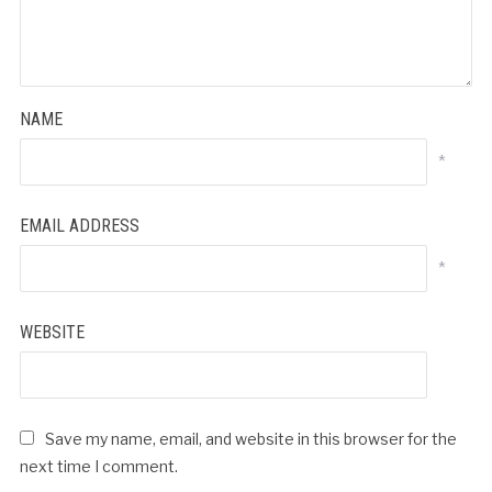
NAME
*
EMAIL ADDRESS
*
WEBSITE
Save my name, email, and website in this browser for the
next time I comment.