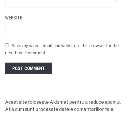
*
WEBSITE
Save my name, email, and website in this browser for the
next time I comment.
Acest site folosește Akismet pentru a reduce spamul.
Află cum sunt procesate datele comentariilor tale
.