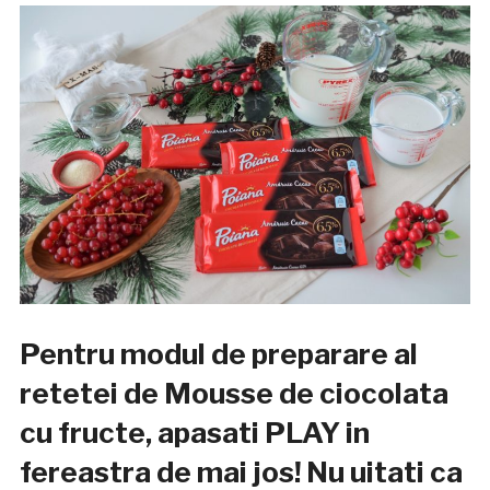
Pentru modul de preparare al
retetei de Mousse de ciocolata
cu fructe, apasati PLAY in
fereastra de mai jos! Nu uitati ca