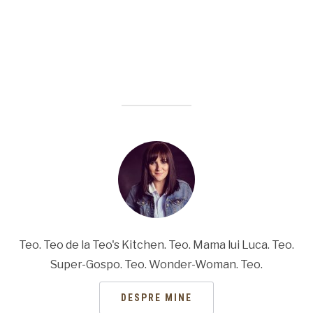
Teo. Teo de la Teo's Kitchen. Teo. Mama lui Luca. Teo.
Super-Gospo. Teo. Wonder-Woman. Teo.
DESPRE MINE