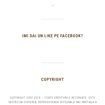
…
IMI DAI UN LIKE PE FACEBOOK?
COPYRIGHT
COPYRIGHT 2007-2016 ~ TOATE DREPTURILE REZERVATE. ESTE
INTERZISA COPIEREA, REPRODUCEREA INTEGRALA SAU PARTIALA A