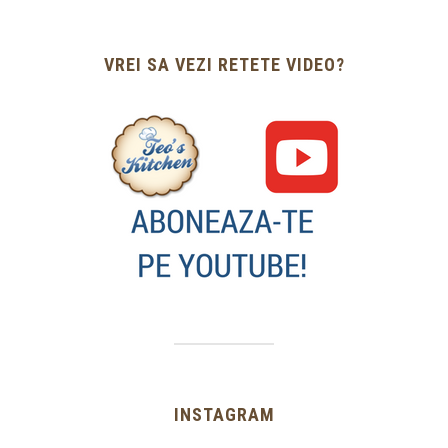
VREI SA VEZI RETETE VIDEO?
INSTAGRAM