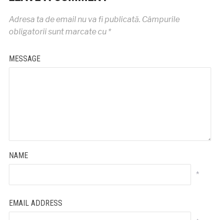
Adresa ta de email nu va fi publicată.
Câmpurile
obligatorii sunt marcate cu
*
MESSAGE
NAME
*
EMAIL ADDRESS