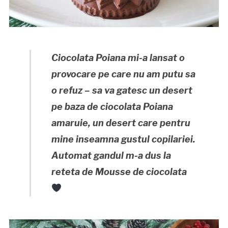
Ciocolata Poiana mi-a lansat o
provocare pe care nu am putu sa
o refuz – sa va gatesc un desert
pe baza de ciocolata Poiana
amaruie, un desert care pentru
mine inseamna gustul copilariei.
Automat gandul m-a dus la
reteta de Mousse de ciocolata