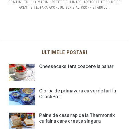
CONTINUTULUI (IMAGINI, RETETE CULINARE, ARTICOLE ETC.) DE PE
ACEST SITE, FARA ACORDUL SCRIS AL PROPRIETARULUI.
ULTIMELE POSTARI
Cheesecake fara coacere la pahar
Ciorba de primavara cu verdeturi la
CrockPot
Paine de casa rapida la Thermomix
cu faina care creste singura