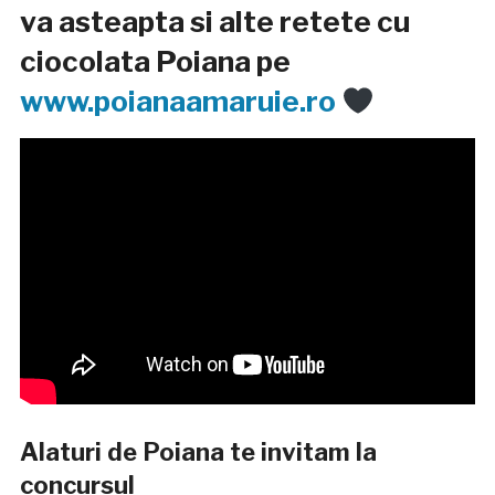
va asteapta si alte retete cu
ciocolata Poiana pe
www.poianaamaruie.ro
Alaturi de Poiana te invitam la
concursul