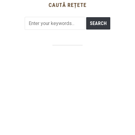
CAUTĂ REȚETE