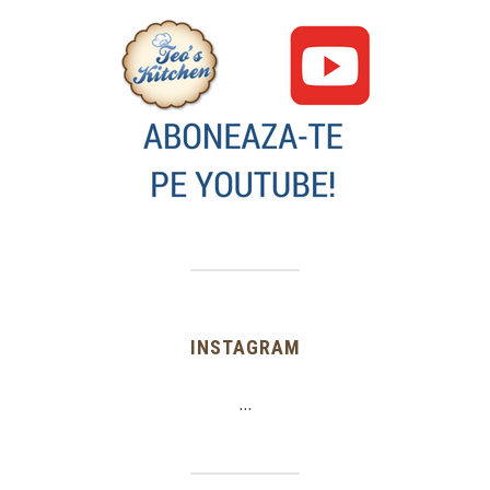
INSTAGRAM
…