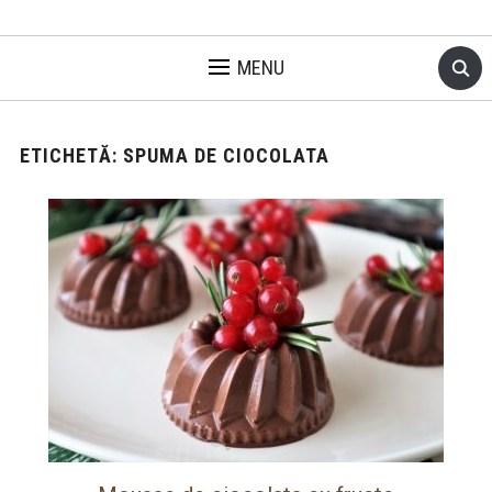
MENU
ETICHETĂ:
SPUMA DE CIOCOLATA