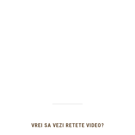
VREI SA VEZI RETETE VIDEO?