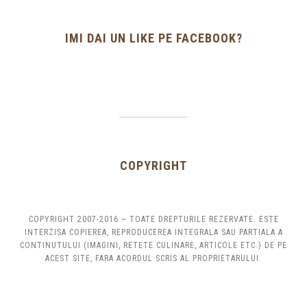
IMI DAI UN LIKE PE FACEBOOK?
COPYRIGHT
COPYRIGHT 2007-2016 ~ TOATE DREPTURILE REZERVATE. ESTE
INTERZISA COPIEREA, REPRODUCEREA INTEGRALA SAU PARTIALA A
CONTINUTULUI (IMAGINI, RETETE CULINARE, ARTICOLE ETC.) DE PE
ACEST SITE, FARA ACORDUL SCRIS AL PROPRIETARULUI.