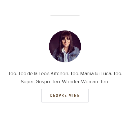
Teo. Teo de la Teo's Kitchen. Teo. Mama lui Luca. Teo.
Super-Gospo. Teo. Wonder-Woman. Teo.
DESPRE MINE