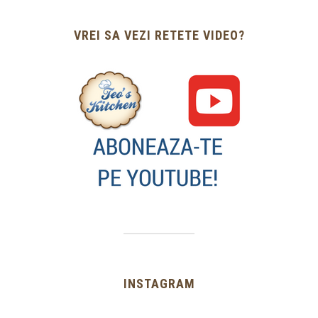
VREI SA VEZI RETETE VIDEO?
INSTAGRAM