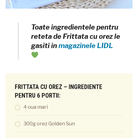
Toate ingredientele pentru
reteta de Frittata cu orez le
gasiti in
magazinele LIDL
FRITTATA CU OREZ – INGREDIENTE
PENTRU 6 PORTII:
4 oua mari
300g orez Golden Sun