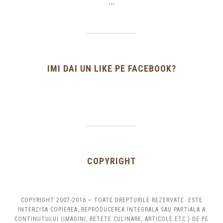
…
IMI DAI UN LIKE PE FACEBOOK?
COPYRIGHT
COPYRIGHT 2007-2016 ~ TOATE DREPTURILE REZERVATE. ESTE
INTERZISA COPIEREA, REPRODUCEREA INTEGRALA SAU PARTIALA A
CONTINUTULUI (IMAGINI, RETETE CULINARE, ARTICOLE ETC.) DE PE