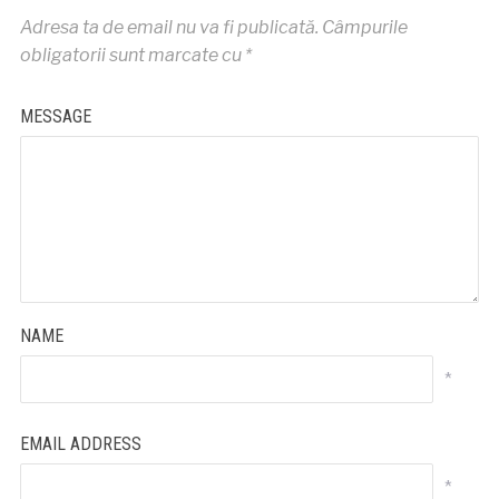
Adresa ta de email nu va fi publicată.
Câmpurile
obligatorii sunt marcate cu
*
MESSAGE
NAME
*
EMAIL ADDRESS
*