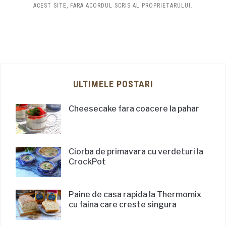
ACEST SITE, FARA ACORDUL SCRIS AL PROPRIETARULUI.
ULTIMELE POSTARI
Cheesecake fara coacere la pahar
Ciorba de primavara cu verdeturi la
CrockPot
Paine de casa rapida la Thermomix
cu faina care creste singura