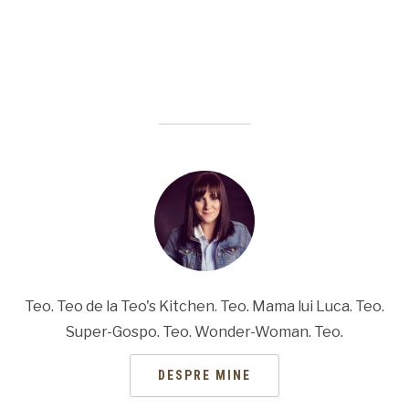
Teo. Teo de la Teo's Kitchen. Teo. Mama lui Luca. Teo.
Super-Gospo. Teo. Wonder-Woman. Teo.
DESPRE MINE