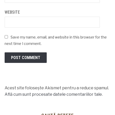
WEBSITE
Save my name, email, and website in this browser for the
next time I comment.
Acest site folosește Akismet pentru a reduce spamul.
Află cum sunt procesate datele comentariilor tale
.