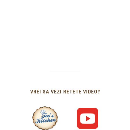
VREI SA VEZI RETETE VIDEO?