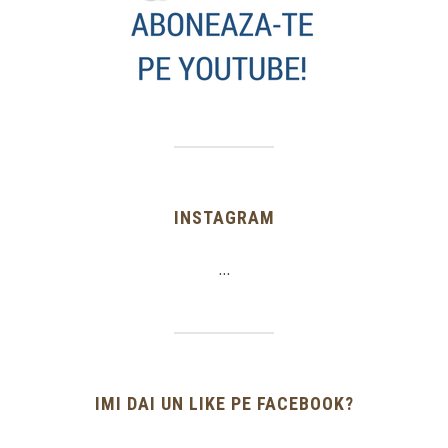
INSTAGRAM
…
IMI DAI UN LIKE PE FACEBOOK?