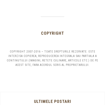
COPYRIGHT
COPYRIGHT 2007-2016 ~ TOATE DREPTURILE REZERVATE. ESTE
INTERZISA COPIEREA, REPRODUCEREA INTEGRALA SAU PARTIALA A
CONTINUTULUI (IMAGINI, RETETE CULINARE, ARTICOLE ETC.) DE PE
ACEST SITE, FARA ACORDUL SCRIS AL PROPRIETARULUI.
ULTIMELE POSTARI