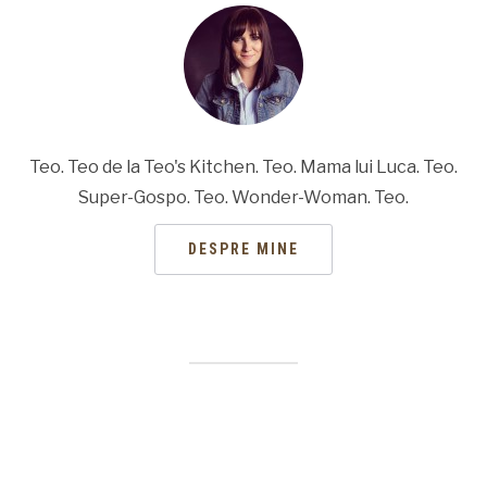
Teo. Teo de la Teo's Kitchen. Teo. Mama lui Luca. Teo.
Super-Gospo. Teo. Wonder-Woman. Teo.
DESPRE MINE