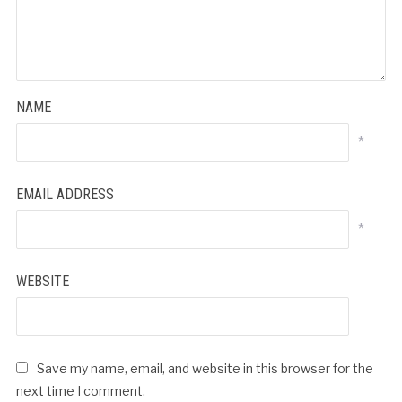
NAME
*
EMAIL ADDRESS
*
WEBSITE
Save my name, email, and website in this browser for the
next time I comment.