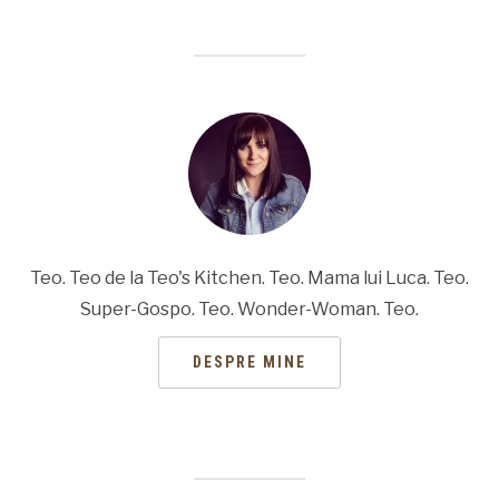
Teo. Teo de la Teo's Kitchen. Teo. Mama lui Luca. Teo.
Super-Gospo. Teo. Wonder-Woman. Teo.
DESPRE MINE