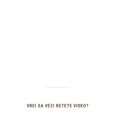
VREI SA VEZI RETETE VIDEO?