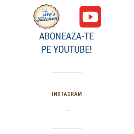
INSTAGRAM
…