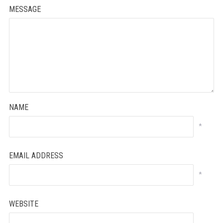
MESSAGE
NAME
*
EMAIL ADDRESS
*
WEBSITE