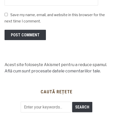
Save my name, email, and website in this browser for the
next time I comment.
Acest site folosește Akismet pentru a reduce spamul.
Află cum sunt procesate datele comentariilor tale
.
CAUTĂ REȚETE