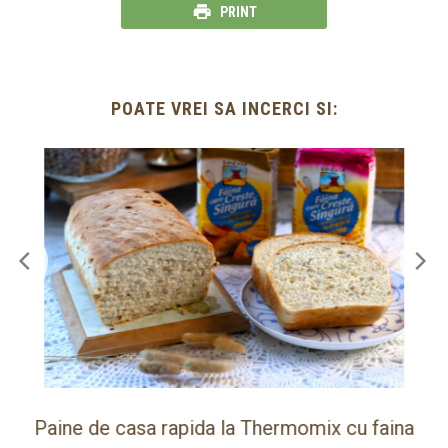
PRINT
POATE VREI SA INCERCI SI:
ot
Paine de casa rapida la Thermomix cu faina