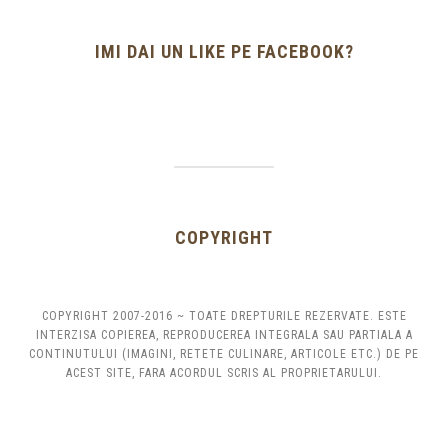
IMI DAI UN LIKE PE FACEBOOK?
COPYRIGHT
COPYRIGHT 2007-2016 ~ TOATE DREPTURILE REZERVATE. ESTE
INTERZISA COPIEREA, REPRODUCEREA INTEGRALA SAU PARTIALA A
CONTINUTULUI (IMAGINI, RETETE CULINARE, ARTICOLE ETC.) DE PE
ACEST SITE, FARA ACORDUL SCRIS AL PROPRIETARULUI.