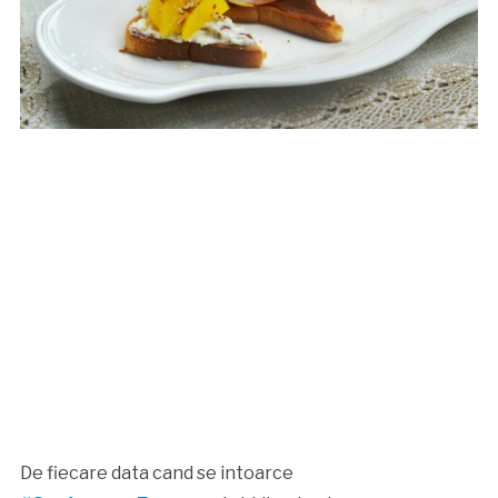
De fiecare data cand se intoarce