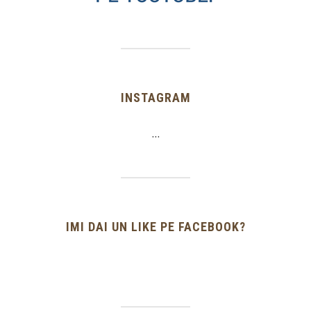
INSTAGRAM
…
IMI DAI UN LIKE PE FACEBOOK?