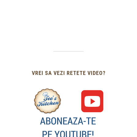
VREI SA VEZI RETETE VIDEO?