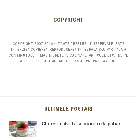
COPYRIGHT
COPYRIGHT 2007-2016 ~ TOATE DREPTURILE REZERVATE. ESTE
INTERZISA COPIEREA, REPRODUCEREA INTEGRALA SAU PARTIALA A
CONTINUTULUI (IMAGINI, RETETE CULINARE, ARTICOLE ETC.) DE PE
ACEST SITE, FARA ACORDUL SCRIS AL PROPRIETARULUI.
ULTIMELE POSTARI
Cheesecake fara coacere la pahar