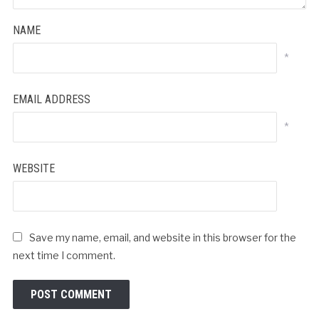
NAME
*
EMAIL ADDRESS
*
WEBSITE
Save my name, email, and website in this browser for the
next time I comment.