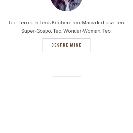
Teo. Teo de la Teo's Kitchen. Teo. Mama lui Luca. Teo.
Super-Gospo. Teo. Wonder-Woman. Teo.
DESPRE MINE