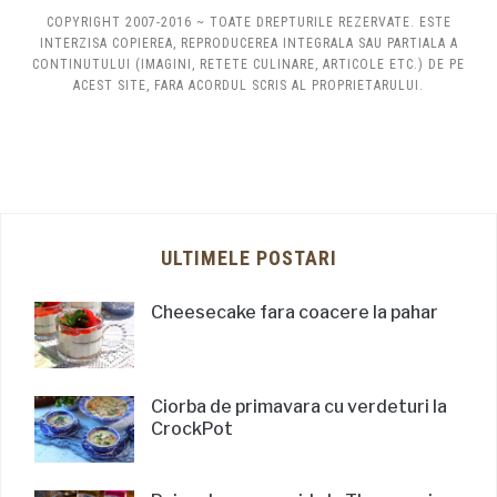
COPYRIGHT 2007-2016 ~ TOATE DREPTURILE REZERVATE. ESTE
INTERZISA COPIEREA, REPRODUCEREA INTEGRALA SAU PARTIALA A
CONTINUTULUI (IMAGINI, RETETE CULINARE, ARTICOLE ETC.) DE PE
ACEST SITE, FARA ACORDUL SCRIS AL PROPRIETARULUI.
ULTIMELE POSTARI
Cheesecake fara coacere la pahar
Ciorba de primavara cu verdeturi la
CrockPot