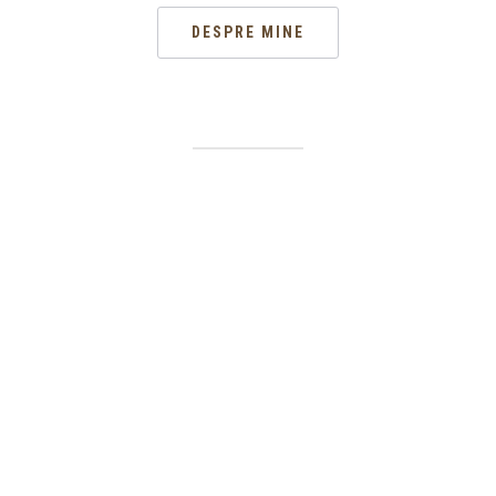
DESPRE MINE