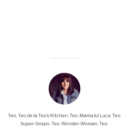
Teo. Teo de la Teo's Kitchen. Teo. Mama lui Luca. Teo.
Super-Gospo. Teo. Wonder-Woman. Teo.