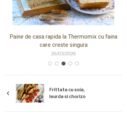
ot
Paine de casa rapida la Thermomix cu faina
care creste singura
26/03/2026
Frittata cu soia,
leurda si chorizo