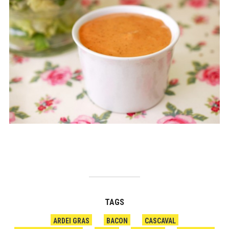
TAGS
ARDEI GRAS
BACON
CASCAVAL