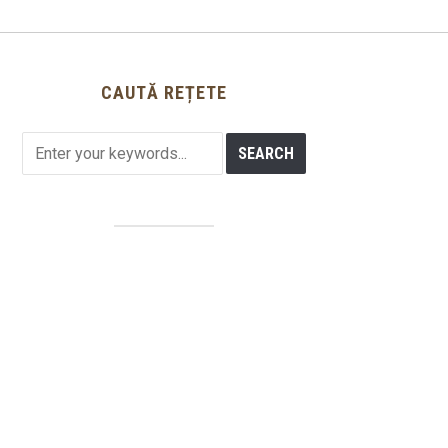
CAUTĂ REȚETE