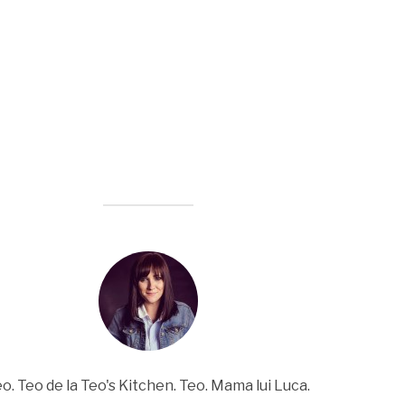
o. Teo de la Teo's Kitchen. Teo. Mama lui Luca.