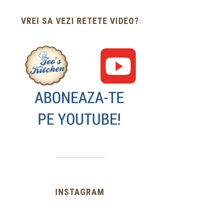
VREI SA VEZI RETETE VIDEO?
INSTAGRAM
…