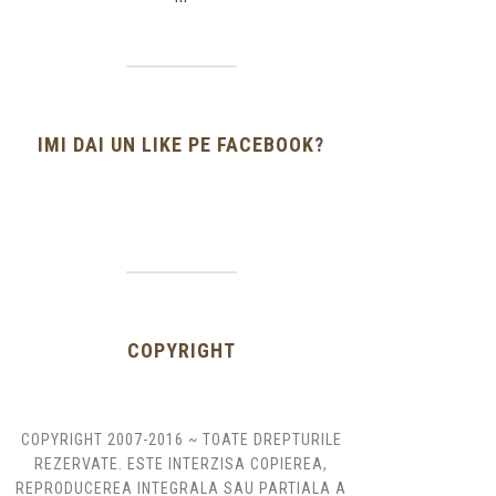
IMI DAI UN LIKE PE FACEBOOK?
COPYRIGHT
COPYRIGHT 2007-2016 ~ TOATE DREPTURILE
REZERVATE. ESTE INTERZISA COPIEREA,
REPRODUCEREA INTEGRALA SAU PARTIALA A