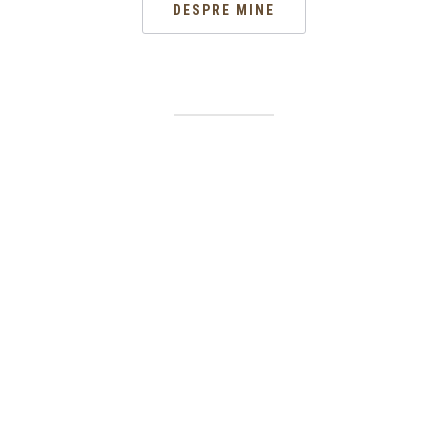
DESPRE MINE