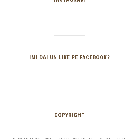
…
IMI DAI UN LIKE PE FACEBOOK?
COPYRIGHT