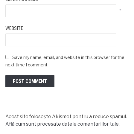
*
WEBSITE
Save my name, email, and website in this browser for the
next time I comment.
Acest site folosește Akismet pentru a reduce spamul.
Află cum sunt procesate datele comentariilor tale
.