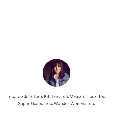
Teo. Teo de la Teo's Kitchen. Teo. Mama lui Luca. Teo.
Super-Gospo. Teo. Wonder-Woman. Teo.