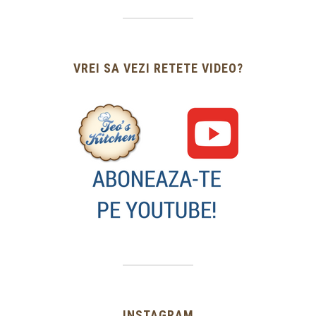
VREI SA VEZI RETETE VIDEO?
INSTAGRAM