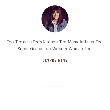
Teo. Teo de la Teo's Kitchen. Teo. Mama lui Luca. Teo.
Super-Gospo. Teo. Wonder-Woman. Teo.
DESPRE MINE