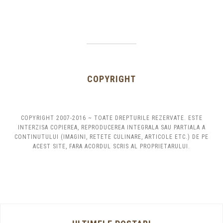
COPYRIGHT
COPYRIGHT 2007-2016 ~ TOATE DREPTURILE REZERVATE. ESTE
INTERZISA COPIEREA, REPRODUCEREA INTEGRALA SAU PARTIALA A
CONTINUTULUI (IMAGINI, RETETE CULINARE, ARTICOLE ETC.) DE PE
ACEST SITE, FARA ACORDUL SCRIS AL PROPRIETARULUI.