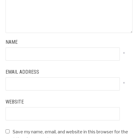
NAME
*
EMAIL ADDRESS
*
WEBSITE
Save my name, email, and website in this browser for the