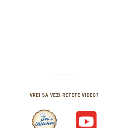
VREI SA VEZI RETETE VIDEO?