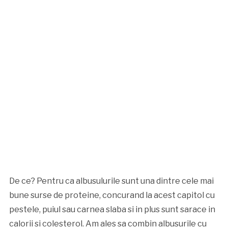
De ce? Pentru ca albusulurile sunt una dintre cele mai
bune surse de proteine, concurand la acest capitol cu
pestele, puiul sau carnea slaba si in plus sunt sarace in
calorii si colesterol. Am ales sa combin albusurile cu