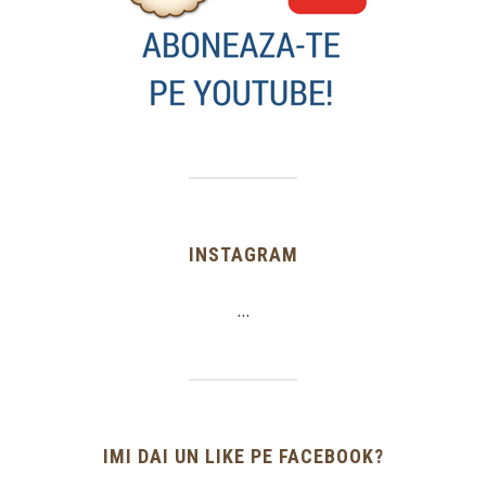
INSTAGRAM
…
IMI DAI UN LIKE PE FACEBOOK?