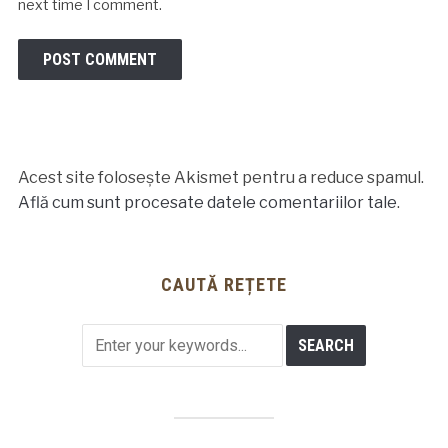
next time I comment.
Acest site folosește Akismet pentru a reduce spamul.
Află cum sunt procesate datele comentariilor tale
.
CAUTĂ REȚETE