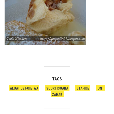
TAGS
ALUAT DE FOIETAJ
SCORTISOARA
STAFIDE
UNT
ZAHAR