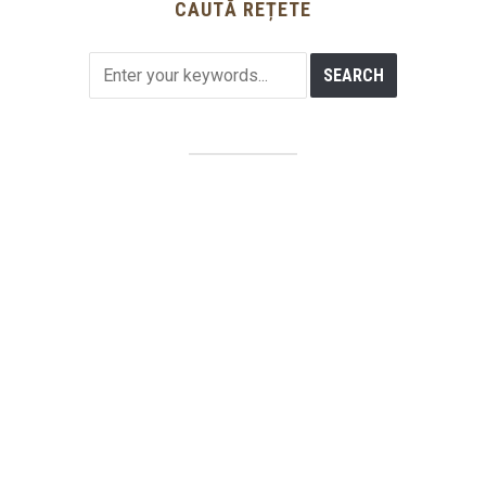
CAUTĂ REȚETE