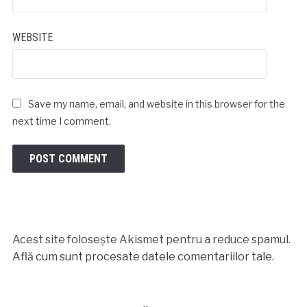
WEBSITE
Save my name, email, and website in this browser for the
next time I comment.
Acest site folosește Akismet pentru a reduce spamul.
Află cum sunt procesate datele comentariilor tale
.