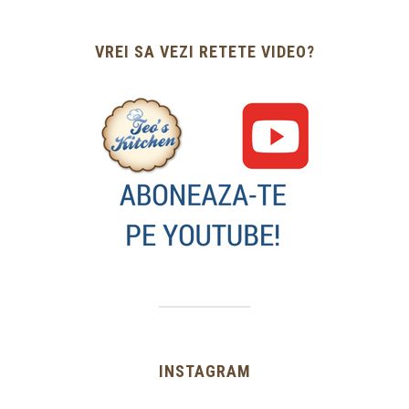
VREI SA VEZI RETETE VIDEO?
INSTAGRAM