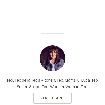
Teo. Teo de la Teo's Kitchen. Teo. Mama lui Luca. Teo.
Super-Gospo. Teo. Wonder-Woman. Teo.
DESPRE MINE