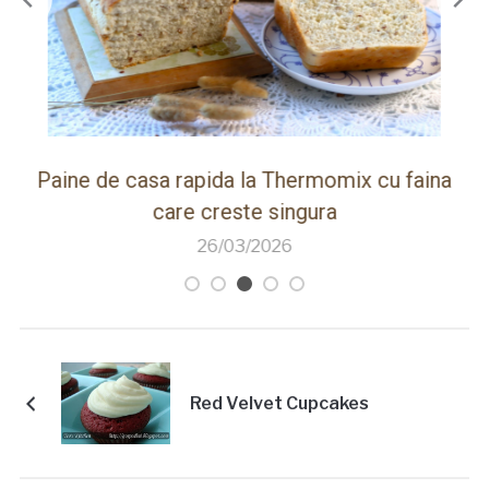
ot
Paine de casa rapida la Thermomix cu faina
care creste singura
26/03/2026
Red Velvet Cupcakes