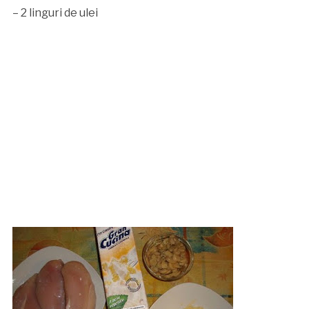
– 2 linguri de ulei