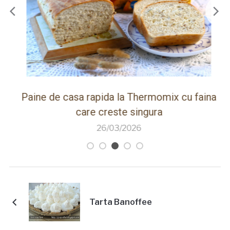
ot
Paine de casa rapida la Thermomix cu faina
care creste singura
26/03/2026
Tarta Banoffee