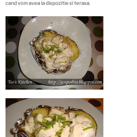
cand vom avea la dispozitie si terasa.