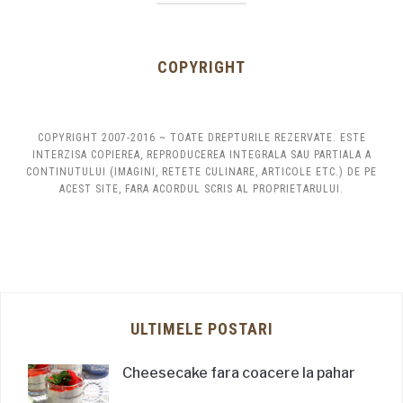
COPYRIGHT
COPYRIGHT 2007-2016 ~ TOATE DREPTURILE REZERVATE. ESTE
INTERZISA COPIEREA, REPRODUCEREA INTEGRALA SAU PARTIALA A
CONTINUTULUI (IMAGINI, RETETE CULINARE, ARTICOLE ETC.) DE PE
ACEST SITE, FARA ACORDUL SCRIS AL PROPRIETARULUI.
ULTIMELE POSTARI
Cheesecake fara coacere la pahar