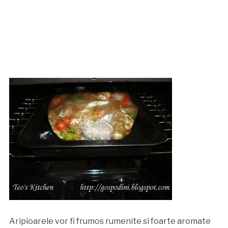
Aripioarele vor fi frumos rumenite si foarte aromate