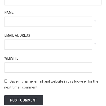
NAME
*
EMAIL ADDRESS
*
WEBSITE
Save my name, email, and website in this browser for the
next time I comment.