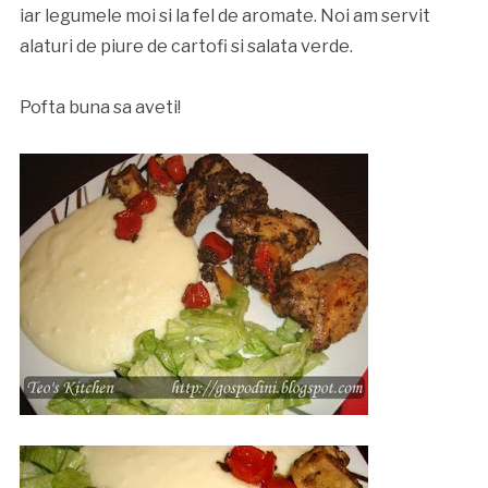
iar legumele moi si la fel de aromate. Noi am servit
alaturi de piure de cartofi si salata verde.
Pofta buna sa aveti!