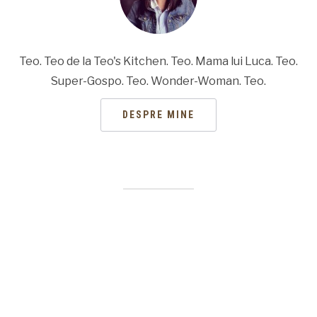
Teo. Teo de la Teo's Kitchen. Teo. Mama lui Luca. Teo.
Super-Gospo. Teo. Wonder-Woman. Teo.
DESPRE MINE