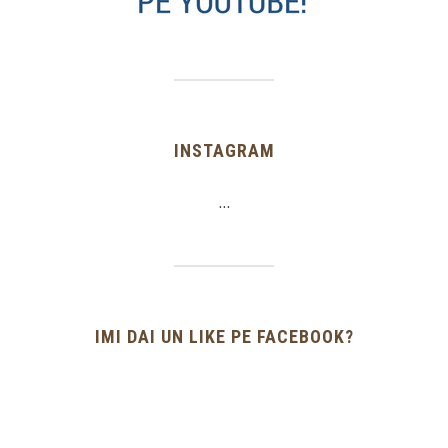
INSTAGRAM
…
IMI DAI UN LIKE PE FACEBOOK?