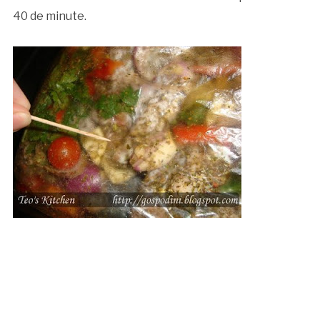
40 de minute.