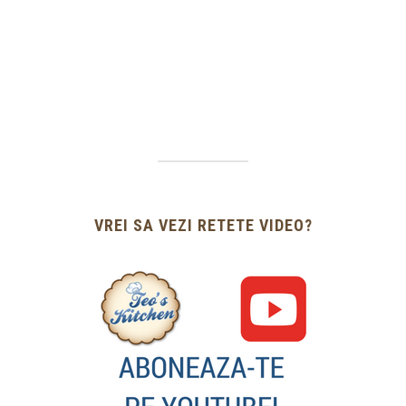
VREI SA VEZI RETETE VIDEO?