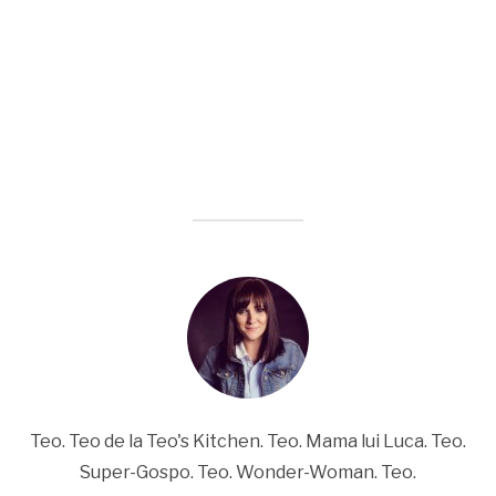
Teo. Teo de la Teo's Kitchen. Teo. Mama lui Luca. Teo.
Super-Gospo. Teo. Wonder-Woman. Teo.