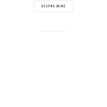
DESPRE MINE