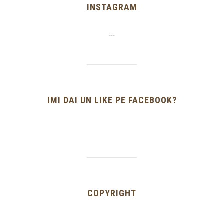
INSTAGRAM
…
IMI DAI UN LIKE PE FACEBOOK?
COPYRIGHT