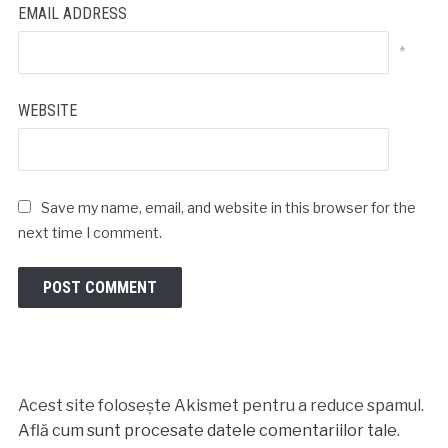
EMAIL ADDRESS
*
WEBSITE
Save my name, email, and website in this browser for the
next time I comment.
Acest site folosește Akismet pentru a reduce spamul.
Află cum sunt procesate datele comentariilor tale
.