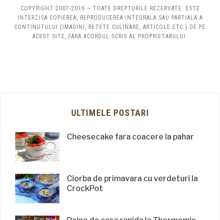
COPYRIGHT 2007-2016 ~ TOATE DREPTURILE REZERVATE. ESTE
INTERZISA COPIEREA, REPRODUCEREA INTEGRALA SAU PARTIALA A
CONTINUTULUI (IMAGINI, RETETE CULINARE, ARTICOLE ETC.) DE PE
ACEST SITE, FARA ACORDUL SCRIS AL PROPRIETARULUI.
ULTIMELE POSTARI
Cheesecake fara coacere la pahar
Ciorba de primavara cu verdeturi la
CrockPot