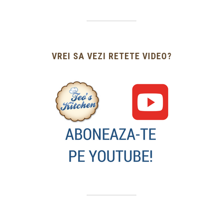
VREI SA VEZI RETETE VIDEO?