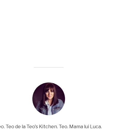
o. Teo de la Teo's Kitchen. Teo. Mama lui Luca.