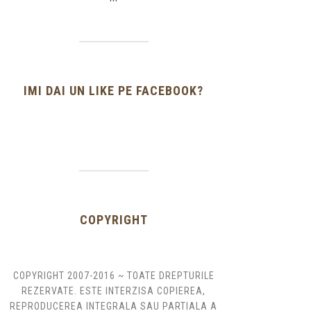
IMI DAI UN LIKE PE FACEBOOK?
COPYRIGHT
COPYRIGHT 2007-2016 ~ TOATE DREPTURILE
REZERVATE. ESTE INTERZISA COPIEREA,
REPRODUCEREA INTEGRALA SAU PARTIALA A