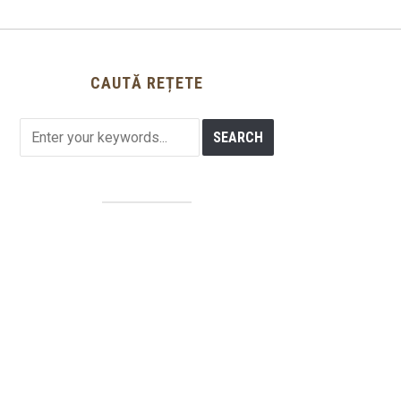
CAUTĂ REȚETE