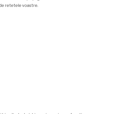
 de retetele voastre.