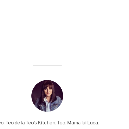
o. Teo de la Teo's Kitchen. Teo. Mama lui Luca.