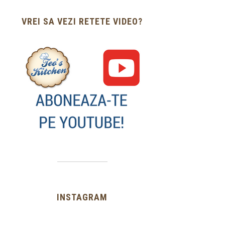
VREI SA VEZI RETETE VIDEO?
INSTAGRAM
…