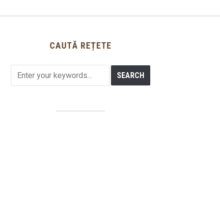
CAUTĂ REȚETE