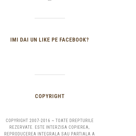
IMI DAI UN LIKE PE FACEBOOK?
COPYRIGHT
COPYRIGHT 2007-2016 ~ TOATE DREPTURILE
REZERVATE. ESTE INTERZISA COPIEREA,
REPRODUCEREA INTEGRALA SAU PARTIALA A