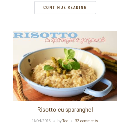
CONTINUE READING
Risotto cu sparanghel
11/04/2016
by
Teo
32 comments