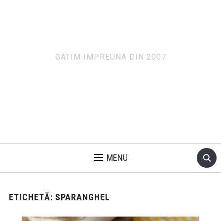
GATIM IMPREUNA DIN 2007
MENU
ETICHETĂ:
SPARANGHEL