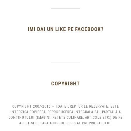
IMI DAI UN LIKE PE FACEBOOK?
COPYRIGHT
COPYRIGHT 2007-2016 ~ TOATE DREPTURILE REZERVATE. ESTE
INTERZISA COPIEREA, REPRODUCEREA INTEGRALA SAU PARTIALA A
CONTINUTULUI (IMAGINI, RETETE CULINARE, ARTICOLE ETC.) DE PE
ACEST SITE, FARA ACORDUL SCRIS AL PROPRIETARULUI.