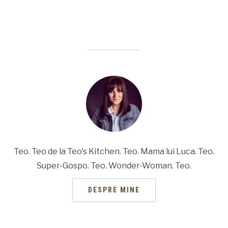
Teo. Teo de la Teo's Kitchen. Teo. Mama lui Luca. Teo.
Super-Gospo. Teo. Wonder-Woman. Teo.
DESPRE MINE