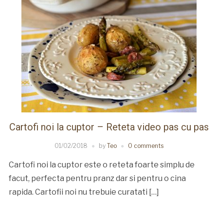
Cartofi noi la cuptor – Reteta video pas cu pas
01/02/2018
by
Teo
0 comments
Cartofi noi la cuptor este o reteta foarte simplu de
facut, perfecta pentru pranz dar si pentru o cina
rapida. Cartofii noi nu trebuie curatati […]