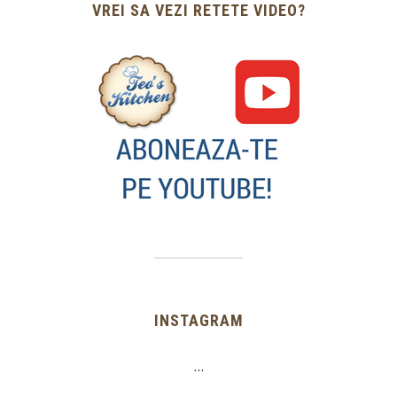
VREI SA VEZI RETETE VIDEO?
INSTAGRAM
…