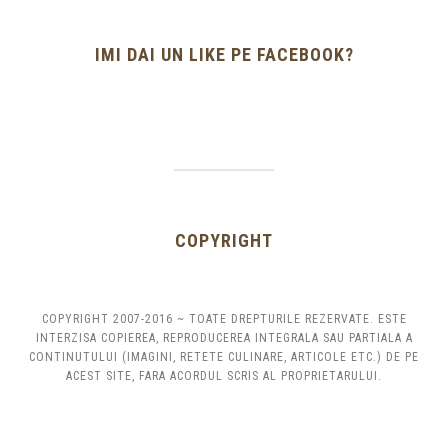
IMI DAI UN LIKE PE FACEBOOK?
COPYRIGHT
COPYRIGHT 2007-2016 ~ TOATE DREPTURILE REZERVATE. ESTE
INTERZISA COPIEREA, REPRODUCEREA INTEGRALA SAU PARTIALA A
CONTINUTULUI (IMAGINI, RETETE CULINARE, ARTICOLE ETC.) DE PE
ACEST SITE, FARA ACORDUL SCRIS AL PROPRIETARULUI.