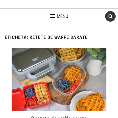
MENU
ETICHETĂ:
RETETE DE WAFFE SARATE