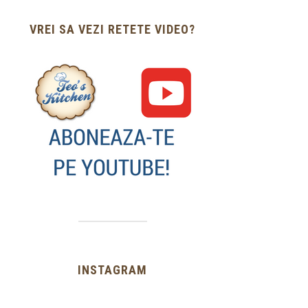
VREI SA VEZI RETETE VIDEO?
INSTAGRAM
…