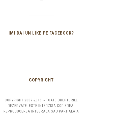
IMI DAI UN LIKE PE FACEBOOK?
COPYRIGHT
COPYRIGHT 2007-2016 ~ TOATE DREPTURILE
REZERVATE. ESTE INTERZISA COPIEREA,
REPRODUCEREA INTEGRALA SAU PARTIALA A