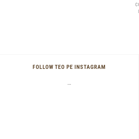
C
FOLLOW TEO PE INSTAGRAM
…