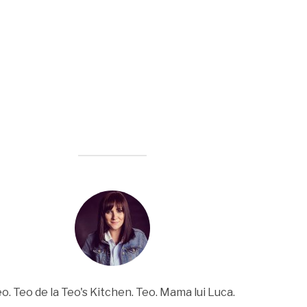
o. Teo de la Teo's Kitchen. Teo. Mama lui Luca.