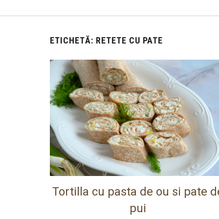
ETICHETĂ:
RETETE CU PATE
Tortilla cu pasta de ou si pate d
pui