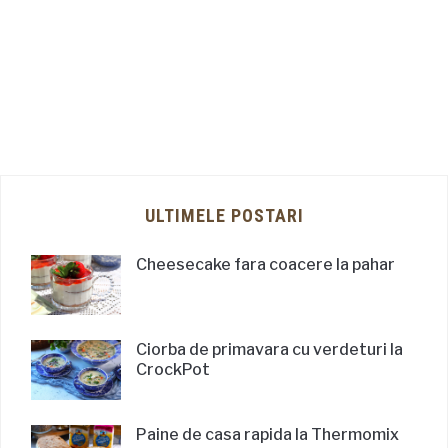
ULTIMELE POSTARI
Cheesecake fara coacere la pahar
Ciorba de primavara cu verdeturi la
CrockPot
Paine de casa rapida la Thermomix