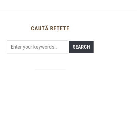
CAUTĂ REȚETE