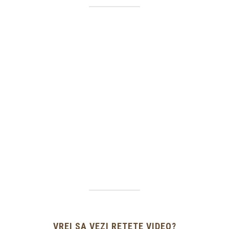
VREI SA VEZI RETETE VIDEO?