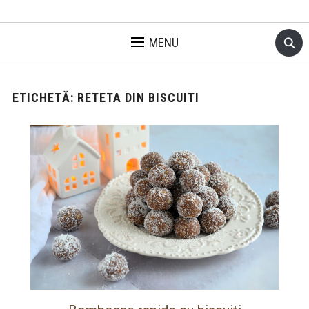
MENU
ETICHETĂ:
RETETA DIN BISCUITI