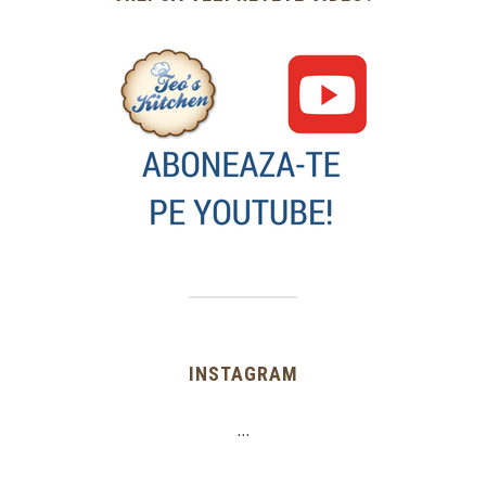
INSTAGRAM
…