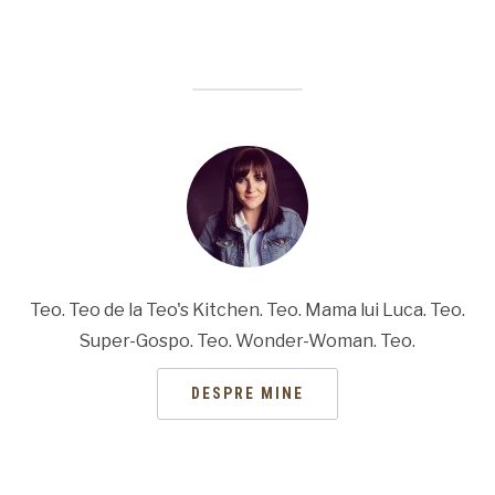
Teo. Teo de la Teo's Kitchen. Teo. Mama lui Luca. Teo.
Super-Gospo. Teo. Wonder-Woman. Teo.
DESPRE MINE