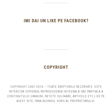
IMI DAI UN LIKE PE FACEBOOK?
COPYRIGHT
COPYRIGHT 2007-2016 ~ TOATE DREPTURILE REZERVATE. ESTE
INTERZISA COPIEREA, REPRODUCEREA INTEGRALA SAU PARTIALA A
CONTINUTULUI (IMAGINI, RETETE CULINARE, ARTICOLE ETC.) DE PE
ACEST SITE, FARA ACORDUL SCRIS AL PROPRIETARULUI.