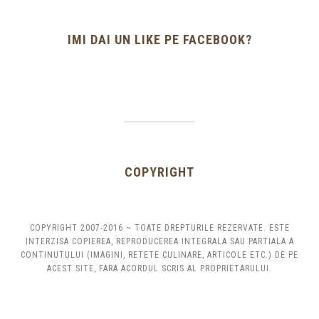
IMI DAI UN LIKE PE FACEBOOK?
COPYRIGHT
COPYRIGHT 2007-2016 ~ TOATE DREPTURILE REZERVATE. ESTE
INTERZISA COPIEREA, REPRODUCEREA INTEGRALA SAU PARTIALA A
CONTINUTULUI (IMAGINI, RETETE CULINARE, ARTICOLE ETC.) DE PE
ACEST SITE, FARA ACORDUL SCRIS AL PROPRIETARULUI.