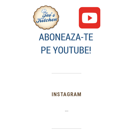
INSTAGRAM
…