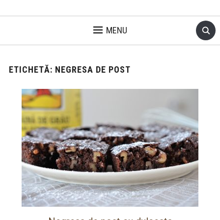
MENU
ETICHETĂ:
NEGRESA DE POST