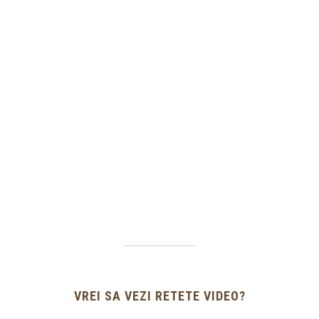
VREI SA VEZI RETETE VIDEO?