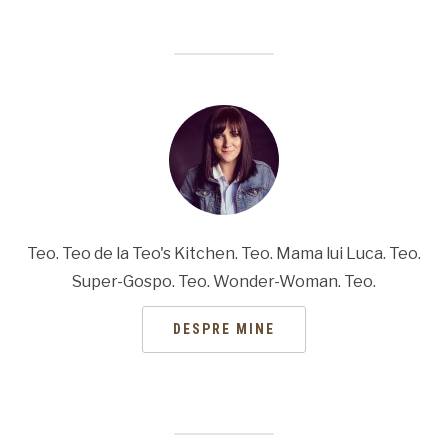
Teo. Teo de la Teo's Kitchen. Teo. Mama lui Luca. Teo.
Super-Gospo. Teo. Wonder-Woman. Teo.
DESPRE MINE