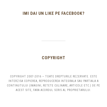
IMI DAI UN LIKE PE FACEBOOK?
COPYRIGHT
COPYRIGHT 2007-2016 ~ TOATE DREPTURILE REZERVATE. ESTE
INTERZISA COPIEREA, REPRODUCEREA INTEGRALA SAU PARTIALA A
CONTINUTULUI (IMAGINI, RETETE CULINARE, ARTICOLE ETC.) DE PE
ACEST SITE, FARA ACORDUL SCRIS AL PROPRIETARULUI.