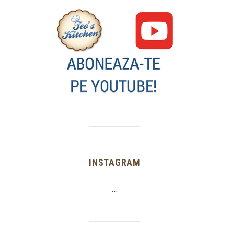
INSTAGRAM
…