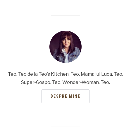
Teo. Teo de la Teo's Kitchen. Teo. Mama lui Luca. Teo.
Super-Gospo. Teo. Wonder-Woman. Teo.
DESPRE MINE