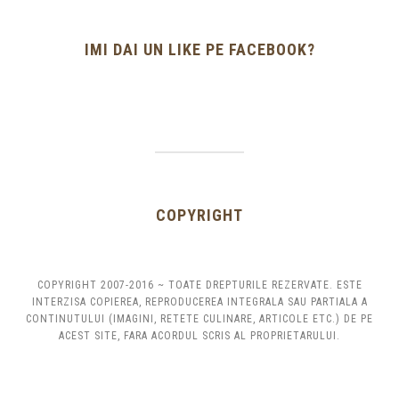
IMI DAI UN LIKE PE FACEBOOK?
COPYRIGHT
COPYRIGHT 2007-2016 ~ TOATE DREPTURILE REZERVATE. ESTE
INTERZISA COPIEREA, REPRODUCEREA INTEGRALA SAU PARTIALA A
CONTINUTULUI (IMAGINI, RETETE CULINARE, ARTICOLE ETC.) DE PE
ACEST SITE, FARA ACORDUL SCRIS AL PROPRIETARULUI.