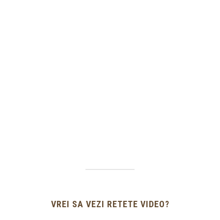
VREI SA VEZI RETETE VIDEO?