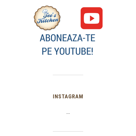
INSTAGRAM
…