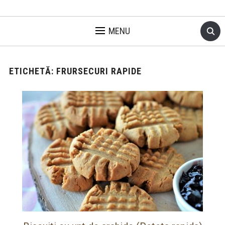
MENU
ETICHETĂ:
FRURSECURI RAPIDE