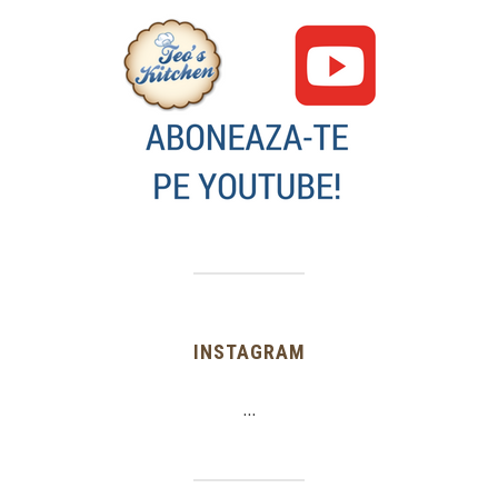
INSTAGRAM
…