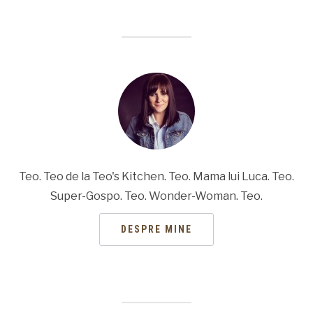
Teo. Teo de la Teo's Kitchen. Teo. Mama lui Luca. Teo.
Super-Gospo. Teo. Wonder-Woman. Teo.
DESPRE MINE