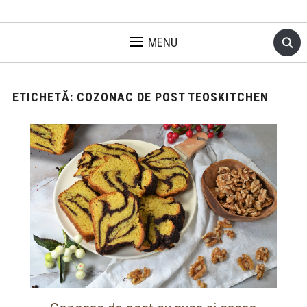
MENU
ETICHETĂ:
COZONAC DE POST TEOSKITCHEN