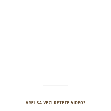
VREI SA VEZI RETETE VIDEO?