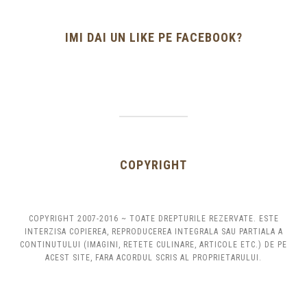
IMI DAI UN LIKE PE FACEBOOK?
COPYRIGHT
COPYRIGHT 2007-2016 ~ TOATE DREPTURILE REZERVATE. ESTE
INTERZISA COPIEREA, REPRODUCEREA INTEGRALA SAU PARTIALA A
CONTINUTULUI (IMAGINI, RETETE CULINARE, ARTICOLE ETC.) DE PE
ACEST SITE, FARA ACORDUL SCRIS AL PROPRIETARULUI.