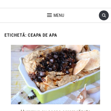
MENU
ETICHETĂ:
CEAPA DE APA