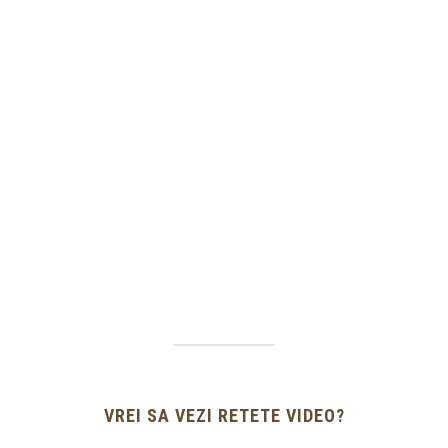
VREI SA VEZI RETETE VIDEO?