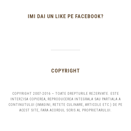
IMI DAI UN LIKE PE FACEBOOK?
COPYRIGHT
COPYRIGHT 2007-2016 ~ TOATE DREPTURILE REZERVATE. ESTE
INTERZISA COPIEREA, REPRODUCEREA INTEGRALA SAU PARTIALA A
CONTINUTULUI (IMAGINI, RETETE CULINARE, ARTICOLE ETC.) DE PE
ACEST SITE, FARA ACORDUL SCRIS AL PROPRIETARULUI.