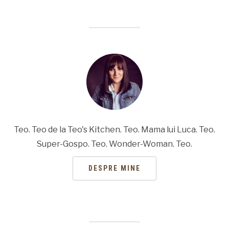
Teo. Teo de la Teo's Kitchen. Teo. Mama lui Luca. Teo.
Super-Gospo. Teo. Wonder-Woman. Teo.
DESPRE MINE