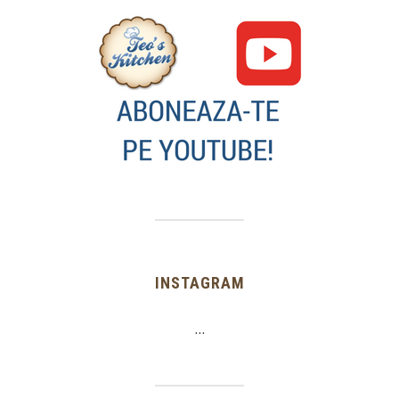
INSTAGRAM
…