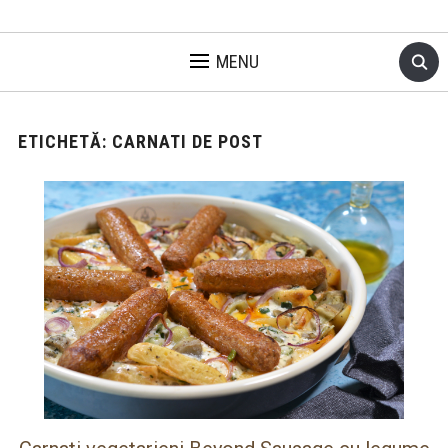
MENU
ETICHETĂ:
CARNATI DE POST