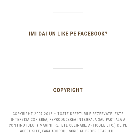
IMI DAI UN LIKE PE FACEBOOK?
COPYRIGHT
COPYRIGHT 2007-2016 ~ TOATE DREPTURILE REZERVATE. ESTE
INTERZISA COPIEREA, REPRODUCEREA INTEGRALA SAU PARTIALA A
CONTINUTULUI (IMAGINI, RETETE CULINARE, ARTICOLE ETC.) DE PE
ACEST SITE, FARA ACORDUL SCRIS AL PROPRIETARULUI.