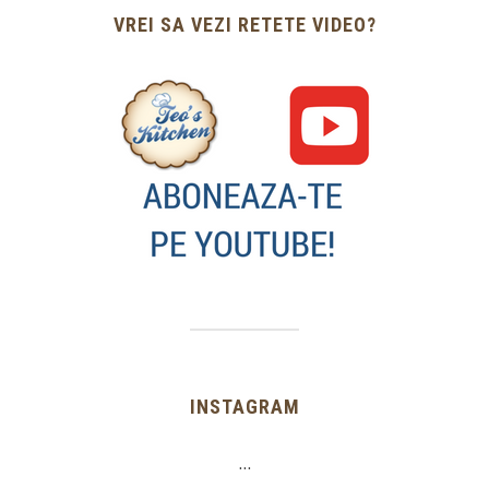
VREI SA VEZI RETETE VIDEO?
INSTAGRAM
…