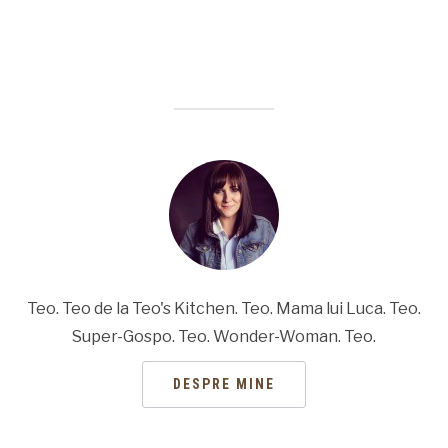
Teo. Teo de la Teo's Kitchen. Teo. Mama lui Luca. Teo.
Super-Gospo. Teo. Wonder-Woman. Teo.
DESPRE MINE