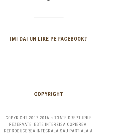
IMI DAI UN LIKE PE FACEBOOK?
COPYRIGHT
COPYRIGHT 2007-2016 ~ TOATE DREPTURILE
REZERVATE. ESTE INTERZISA COPIEREA,
REPRODUCEREA INTEGRALA SAU PARTIALA A