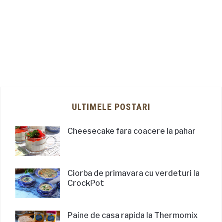
ULTIMELE POSTARI
Cheesecake fara coacere la pahar
Ciorba de primavara cu verdeturi la
CrockPot
Paine de casa rapida la Thermomix