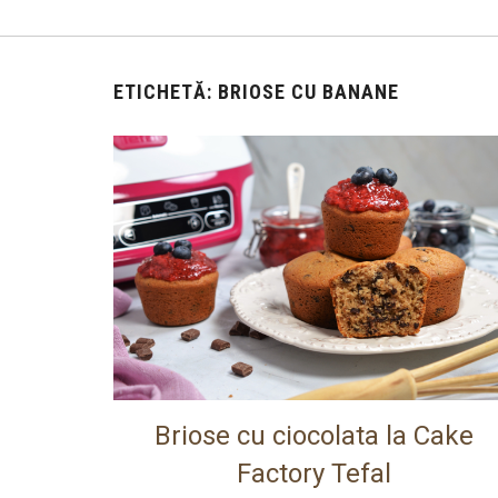
ETICHETĂ:
BRIOSE CU BANANE
Briose cu ciocolata la Cake
Factory Tefal