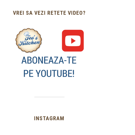
VREI SA VEZI RETETE VIDEO?
INSTAGRAM
…