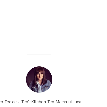
o. Teo de la Teo's Kitchen. Teo. Mama lui Luca.