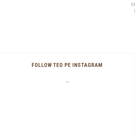
C
FOLLOW TEO PE INSTAGRAM
…