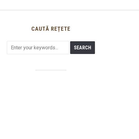
CAUTĂ REȚETE