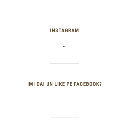
INSTAGRAM
…
IMI DAI UN LIKE PE FACEBOOK?