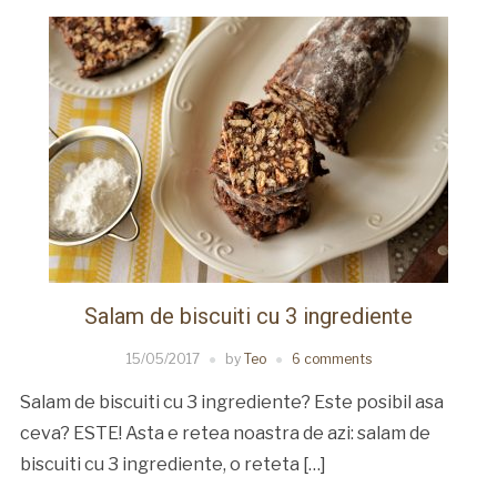
Salam de biscuiti cu 3 ingrediente
15/05/2017
by
Teo
6 comments
Salam de biscuiti cu 3 ingrediente? Este posibil asa
ceva? ESTE! Asta e retea noastra de azi: salam de
biscuiti cu 3 ingrediente, o reteta […]