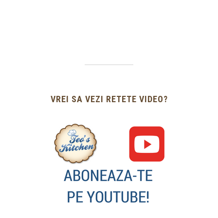
VREI SA VEZI RETETE VIDEO?