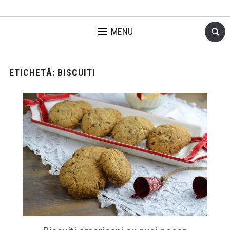
MENU
ETICHETĂ:
BISCUITI