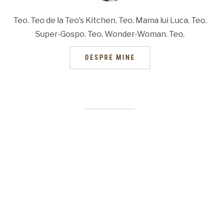
Teo. Teo de la Teo's Kitchen. Teo. Mama lui Luca. Teo.
Super-Gospo. Teo. Wonder-Woman. Teo.
DESPRE MINE