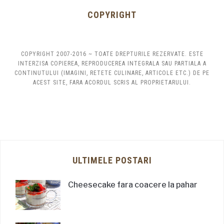
COPYRIGHT
COPYRIGHT 2007-2016 ~ TOATE DREPTURILE REZERVATE. ESTE
INTERZISA COPIEREA, REPRODUCEREA INTEGRALA SAU PARTIALA A
CONTINUTULUI (IMAGINI, RETETE CULINARE, ARTICOLE ETC.) DE PE
ACEST SITE, FARA ACORDUL SCRIS AL PROPRIETARULUI.
ULTIMELE POSTARI
Cheesecake fara coacere la pahar