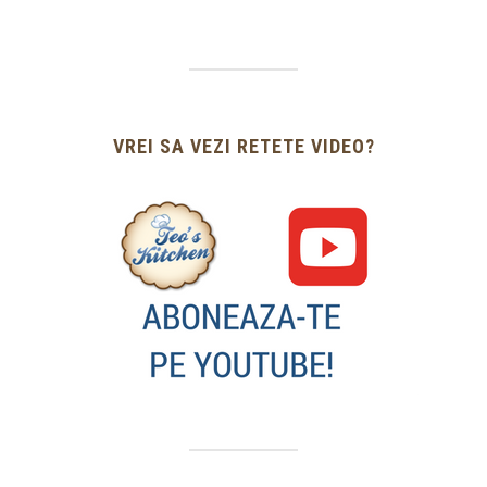
VREI SA VEZI RETETE VIDEO?