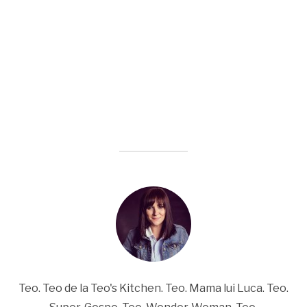
Teo. Teo de la Teo's Kitchen. Teo. Mama lui Luca. Teo.