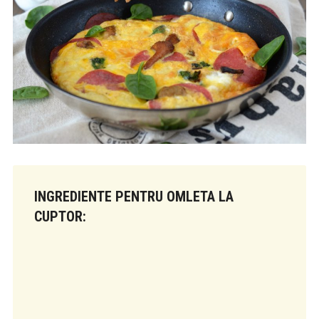
INGREDIENTE PENTRU OMLETA LA
CUPTOR: