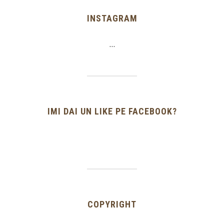
INSTAGRAM
…
IMI DAI UN LIKE PE FACEBOOK?
COPYRIGHT