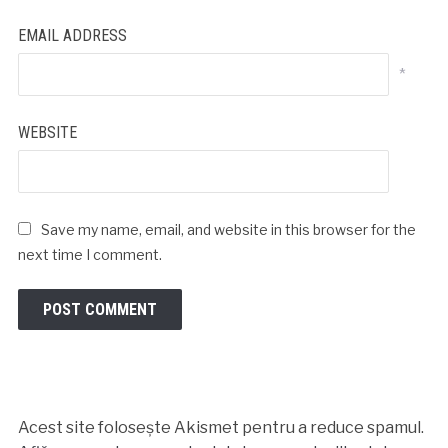
EMAIL ADDRESS
*
WEBSITE
Save my name, email, and website in this browser for the
next time I comment.
Acest site folosește Akismet pentru a reduce spamul.