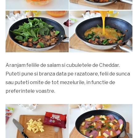
Aranjam feliile de salam si cubuletele de Cheddar.
Puteti pune si branza data pe razatoare, felii de sunca
sau puteti omite de tot mezelurile, in functie de
preferintele voastre.