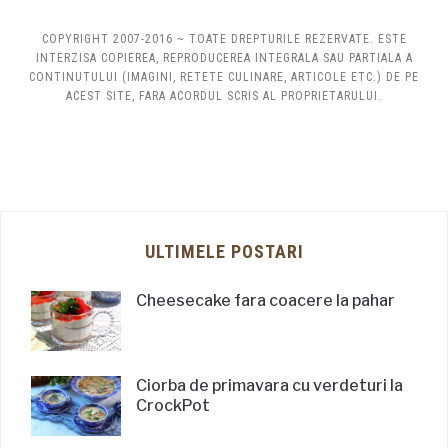
COPYRIGHT 2007-2016 ~ TOATE DREPTURILE REZERVATE. ESTE
INTERZISA COPIEREA, REPRODUCEREA INTEGRALA SAU PARTIALA A
CONTINUTULUI (IMAGINI, RETETE CULINARE, ARTICOLE ETC.) DE PE
ACEST SITE, FARA ACORDUL SCRIS AL PROPRIETARULUI.
ULTIMELE POSTARI
Cheesecake fara coacere la pahar
Ciorba de primavara cu verdeturi la
CrockPot