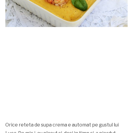
Orice reteta de supa crema e automat pe gustul lui