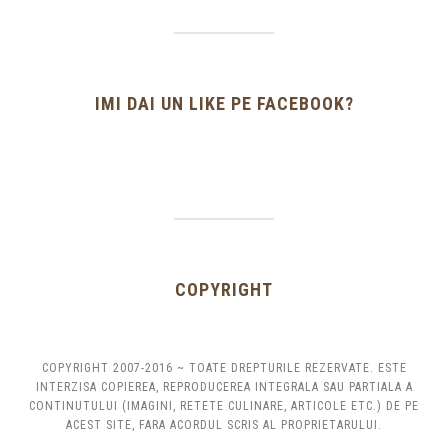
IMI DAI UN LIKE PE FACEBOOK?
COPYRIGHT
COPYRIGHT 2007-2016 ~ TOATE DREPTURILE REZERVATE. ESTE
INTERZISA COPIEREA, REPRODUCEREA INTEGRALA SAU PARTIALA A
CONTINUTULUI (IMAGINI, RETETE CULINARE, ARTICOLE ETC.) DE PE
ACEST SITE, FARA ACORDUL SCRIS AL PROPRIETARULUI.