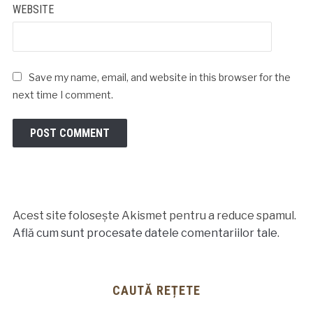
WEBSITE
Save my name, email, and website in this browser for the
next time I comment.
Acest site folosește Akismet pentru a reduce spamul.
Află cum sunt procesate datele comentariilor tale
.
CAUTĂ REȚETE