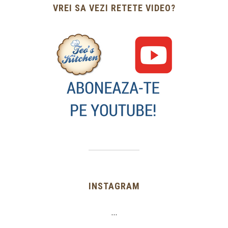
VREI SA VEZI RETETE VIDEO?
INSTAGRAM
…