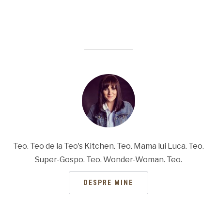
Teo. Teo de la Teo's Kitchen. Teo. Mama lui Luca. Teo.
Super-Gospo. Teo. Wonder-Woman. Teo.
DESPRE MINE