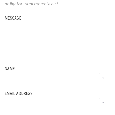
obligatorii sunt marcate cu
*
MESSAGE
NAME
*
EMAIL ADDRESS
*