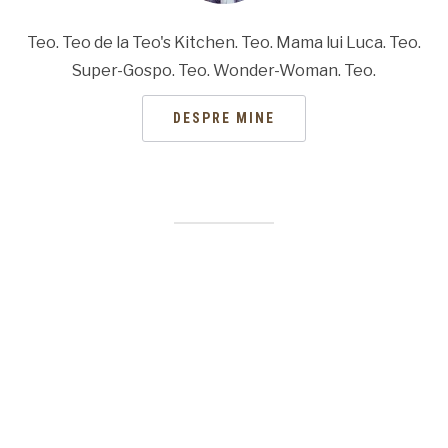
Teo. Teo de la Teo's Kitchen. Teo. Mama lui Luca. Teo.
Super-Gospo. Teo. Wonder-Woman. Teo.
DESPRE MINE