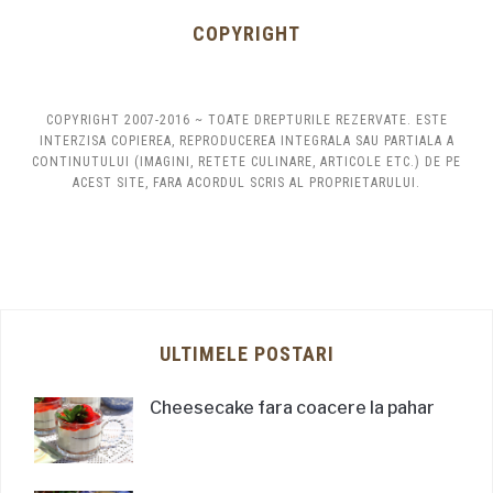
COPYRIGHT
COPYRIGHT 2007-2016 ~ TOATE DREPTURILE REZERVATE. ESTE
INTERZISA COPIEREA, REPRODUCEREA INTEGRALA SAU PARTIALA A
CONTINUTULUI (IMAGINI, RETETE CULINARE, ARTICOLE ETC.) DE PE
ACEST SITE, FARA ACORDUL SCRIS AL PROPRIETARULUI.
ULTIMELE POSTARI
Cheesecake fara coacere la pahar