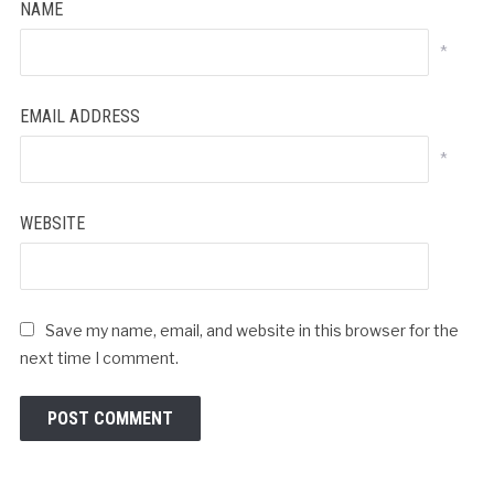
NAME
*
EMAIL ADDRESS
*
WEBSITE
Save my name, email, and website in this browser for the
next time I comment.