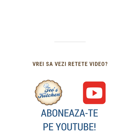
VREI SA VEZI RETETE VIDEO?