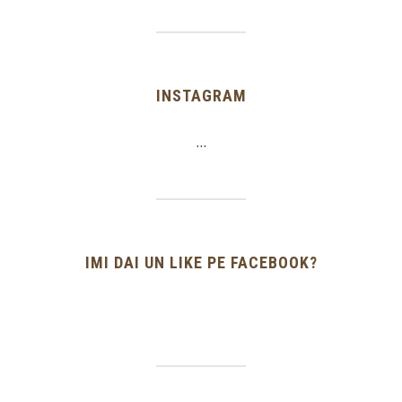
INSTAGRAM
…
IMI DAI UN LIKE PE FACEBOOK?