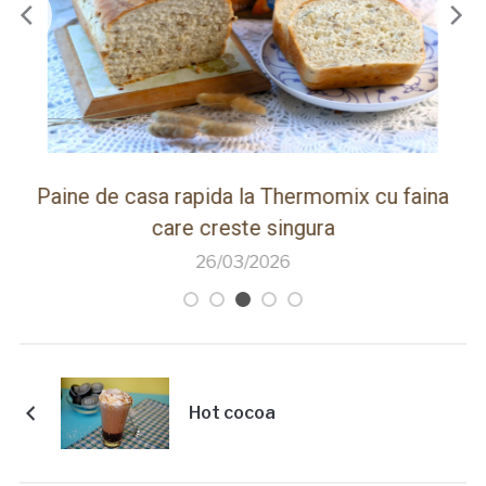
ot
Paine de casa rapida la Thermomix cu faina
care creste singura
26/03/2026
Hot cocoa