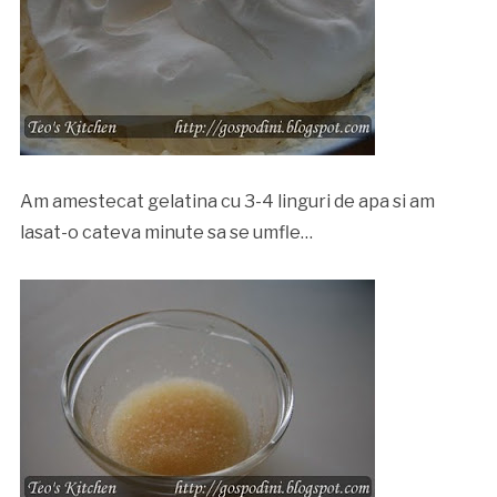
Am amestecat gelatina cu 3-4 linguri de apa si am
lasat-o cateva minute sa se umfle…