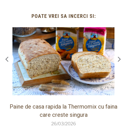
POATE VREI SA INCERCI SI:
ot
Paine de casa rapida la Thermomix cu faina
care creste singura
26/03/2026